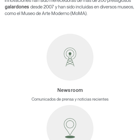
innovaciones han sido merecedoras de más de 200 prestigiosos
desde 2007 y han sido incluidas en diversos museos,
galardones
como el Museo de Arte Moderno (MoMA).
Newsroom
Comunicados de prensa y noticias recientes