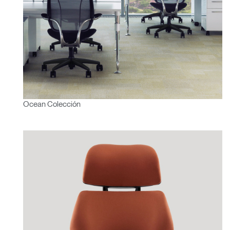
Ocean Colección