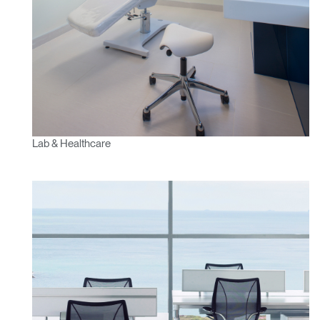
Lab & Healthcare