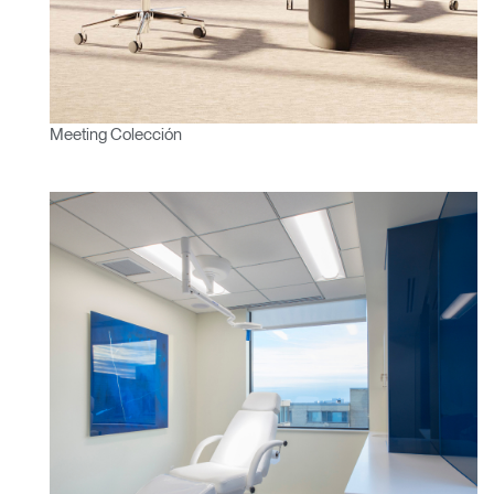
Meeting Colección