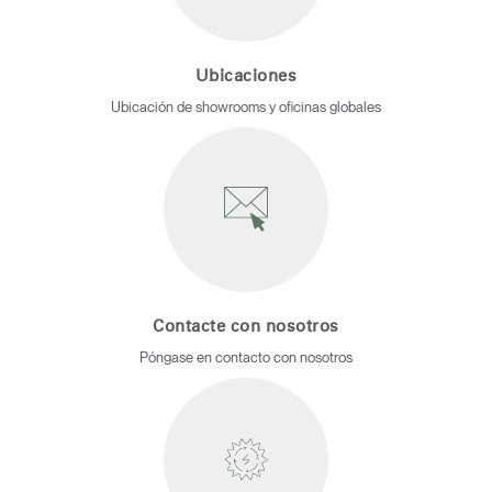
Ubicaciones
Ubicación de showrooms y oficinas globales
Contacte con nosotros
Póngase en contacto con nosotros
Clos
Registro
Crear una cuenta