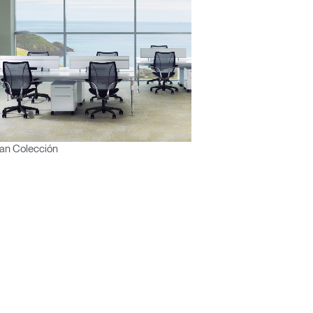
an Colección