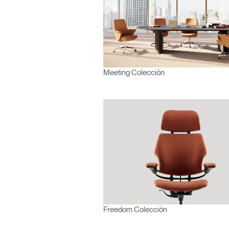
Meeting Colección
Freedom Colección