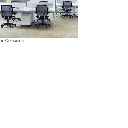
an Colección