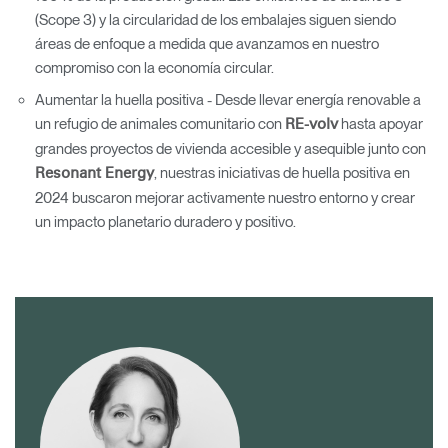
(Scope 3) y la circularidad de los embalajes siguen siendo
áreas de enfoque a medida que avanzamos en nuestro
compromiso con la economía circular.
Aumentar la huella positiva - Desde llevar energía renovable a
un refugio de animales comunitario con
hasta apoyar
RE-volv
grandes proyectos de vivienda accesible y asequible junto con
, nuestras iniciativas de huella positiva en
Resonant Energy
2024 buscaron mejorar activamente nuestro entorno y crear
un impacto planetario duradero y positivo.