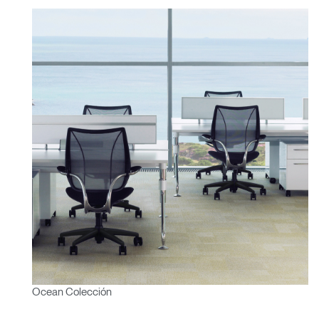
Ocean Colección