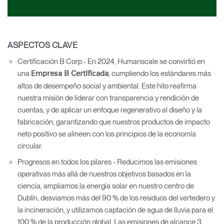
ASPECTOS CLAVE
Certificación B Corp - En 2024, Humanscale se convirtió en
una
, cumpliendo los estándares más
Empresa B Certificada
altos de desempeño social y ambiental. Este hito reafirma
nuestra misión de liderar con transparencia y rendición de
cuentas, y de aplicar un enfoque regenerativo al diseño y la
fabricación, garantizando que nuestros productos de impacto
neto positivo se alineen con los principios de la economía
circular.
Progresos en todos los pilares - Reducimos las emisiones
operativas más allá de nuestros objetivos basados en la
ciencia, ampliamos la energía solar en nuestro centro de
Dublín, desviamos más del 90 % de los residuos del vertedero y
la incineración, y utilizamos captación de agua de lluvia para el
100 % de la producción global. Las emisiones de alcance 3