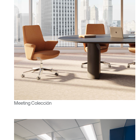
Meeting Colección