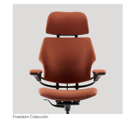
Freedom Colección