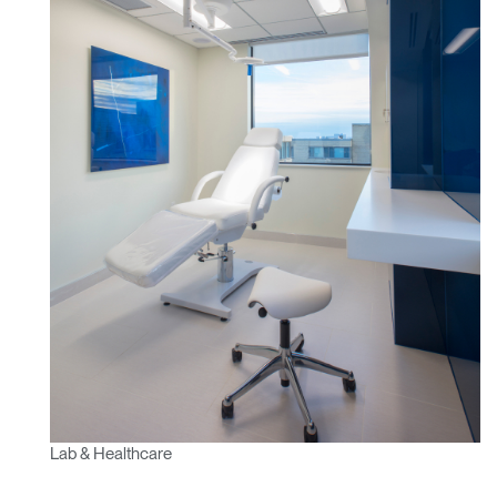
Lab & Healthcare