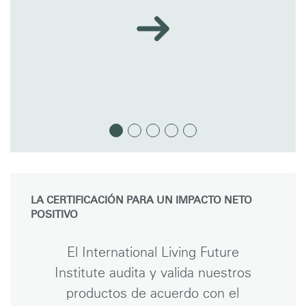
LA CERTIFICACIÓN PARA UN IMPACTO NETO
POSITIVO
El International Living Future
Institute audita y valida nuestros
productos de acuerdo con el