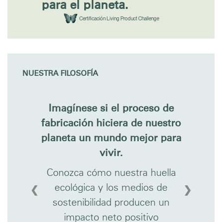
para el planeta.
Certificación Living Product Challenge
NUESTRA FILOSOFÍA
Imagínese si el proceso de
fabricación hiciera de nuestro
planeta un mundo mejor para
vivir.
Conozca cómo nuestra huella
ecológica y los medios de
❮
❯
sostenibilidad producen un
impacto neto positivo