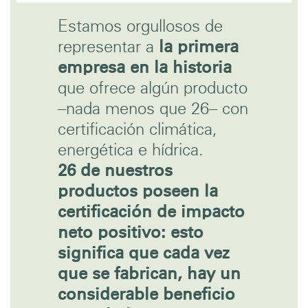
Estamos orgullosos de
representar a
la primera
empresa en la historia
que ofrece algún producto
–nada menos que 26– con
certificación climática,
energética e hídrica.
26 de nuestros
productos poseen la
certificación de impacto
neto positivo: esto
significa que cada vez
que se fabrican, hay un
considerable beneficio