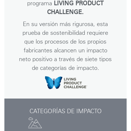
programa
LIVING PRODUCT
CHALLENGE.
En su versión más rigurosa, esta
prueba de sostenibilidad requiere
que los procesos de los propios
fabricantes alcancen un impacto
neto positivo a través de siete tipos
de categorías de impacto.
CATEGORÍAS DE IMPACTO