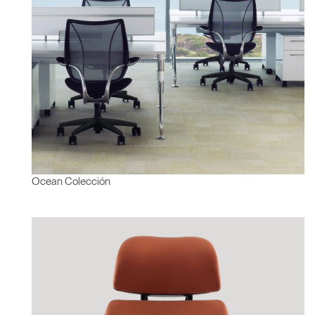
Ocean Colección