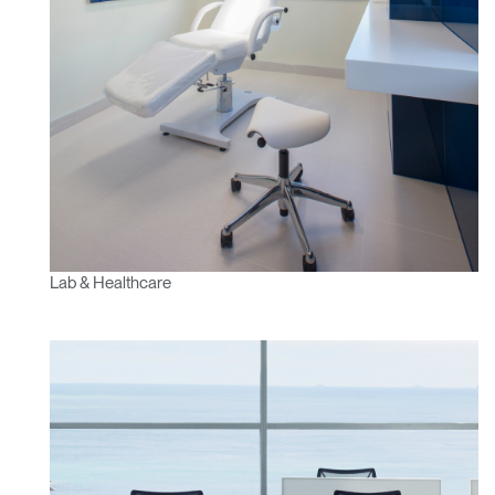
Lab & Healthcare