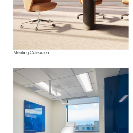
Meeting Colección