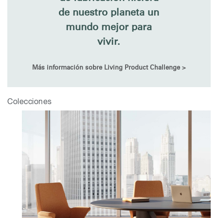
de nuestro planeta un
mundo mejor para
vivir.
Más información sobre Living Product Challenge >
Colecciones