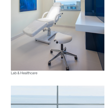
Lab & Healthcare