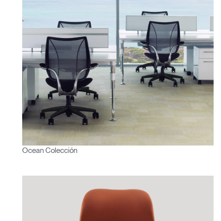
Ocean Colección