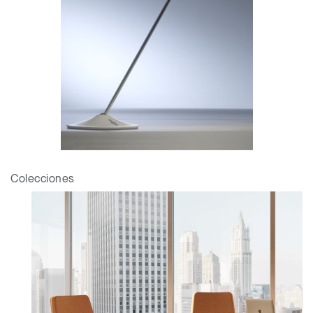
Colecciones