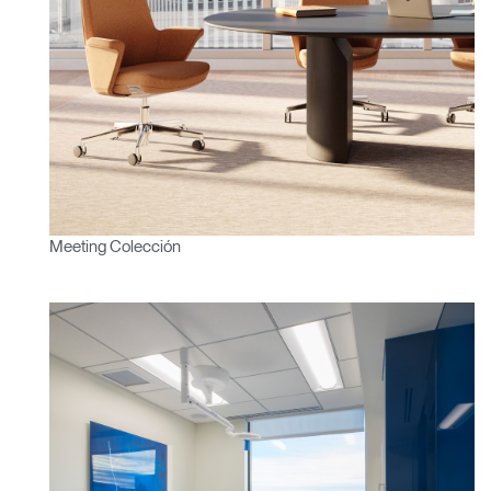
Meeting Colección