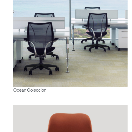
Ocean Colección