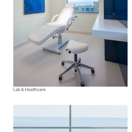
Lab & Healthcare