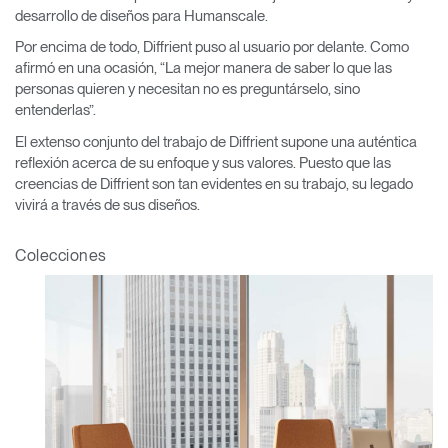
desarrollo de diseños para Humanscale.
Por encima de todo, Diffrient puso al usuario por delante. Como
afirmó en una ocasión, “La mejor manera de saber lo que las
personas quieren y necesitan no es preguntárselo, sino
entenderlas”.
El extenso conjunto del trabajo de Diffrient supone una auténtica
reflexión acerca de su enfoque y sus valores. Puesto que las
creencias de Diffrient son tan evidentes en su trabajo, su legado
vivirá a través de sus diseños.
Colecciones