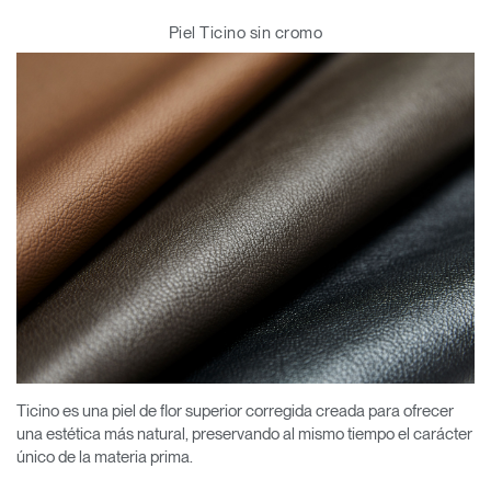
Piel Ticino sin cromo
Ticino es una piel de flor superior corregida creada para ofrecer
una estética más natural, preservando al mismo tiempo el carácter
único de la materia prima.