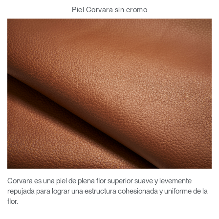
Piel Corvara sin cromo
Corvara es una piel de plena flor superior suave y levemente
repujada para lograr una estructura cohesionada y uniforme de la
flor.