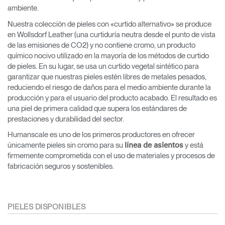
ambiente.
Nuestra colección de pieles con «curtido alternativo» se produce
en Wollsdorf Leather (una curtiduría neutra desde el punto de vista
de las emisiones de CO2) y no contiene cromo, un producto
químico nocivo utilizado en la mayoría de los métodos de curtido
de pieles. En su lugar, se usa un curtido vegetal sintético para
garantizar que nuestras pieles estén libres de metales pesados,
reduciendo el riesgo de daños para el medio ambiente durante la
producción y para el usuario del producto acabado. El resultado es
una piel de primera calidad que supera los estándares de
prestaciones y durabilidad del sector.
Humanscale es uno de los primeros productores en ofrecer
únicamente pieles sin cromo para su
y está
línea de asientos
firmemente comprometida con el uso de materiales y procesos de
fabricación seguros y sostenibles.
PIELES DISPONIBLES