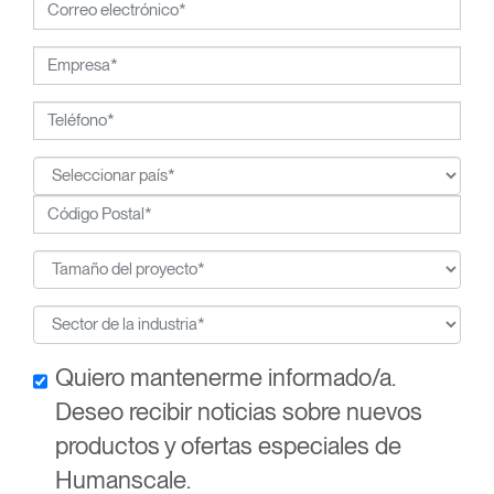
Quiero mantenerme informado/a.
Deseo recibir noticias sobre nuevos
productos y ofertas especiales de
Humanscale.