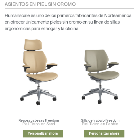
ASIENTOS EN PIEL SIN CROMO
Humanscale es uno de los primeros fabricantes de Norteamérica
en ofrecer únicamente pieles sin cromo en su línea de sillas
ergonómicas para el hogar y la oficina.
Reposacabezas Freedom
Silla de trabajo Freedom
Piel Ticino en Sand
Piel Ticino en Pebble
Personalizar ahora
Personalizar ahora