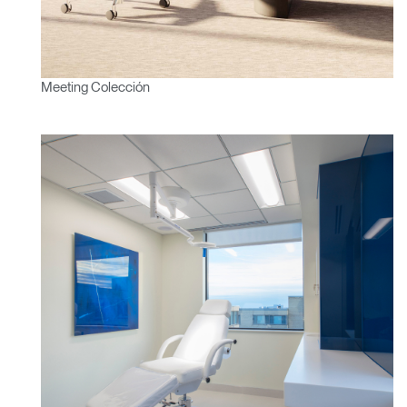
Meeting Colección