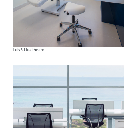
Lab & Healthcare