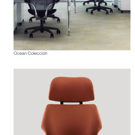
Ocean Colección