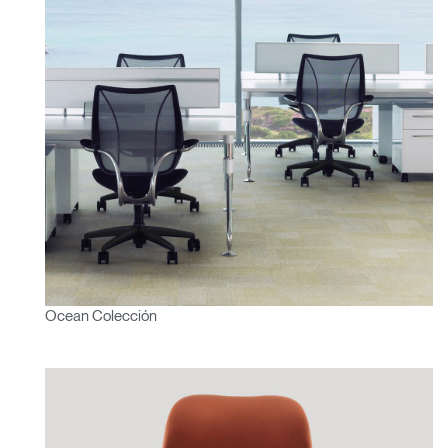
Ocean Colección