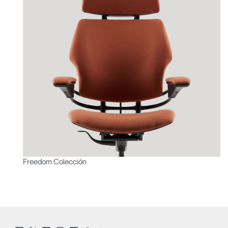
Freedom Colección