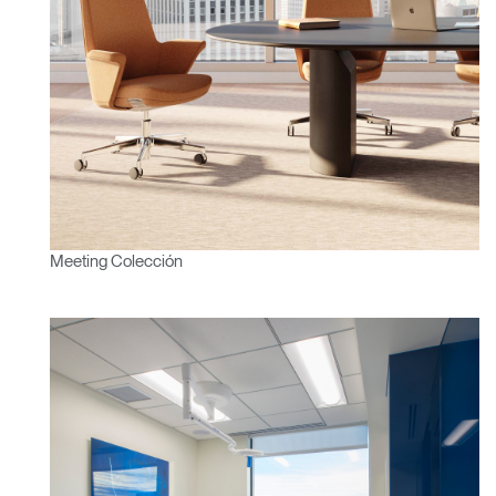
Meeting Colección