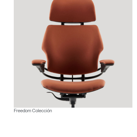
Freedom Colección