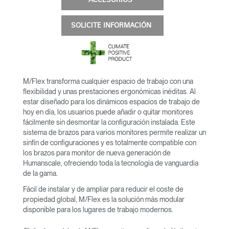
ACCESORIOS
SOLICITE INFORMACIÓN
M/Flex transforma cualquier espacio de trabajo con una
flexibilidad y unas prestaciones ergonómicas inéditas. Al
estar diseñado para los dinámicos espacios de trabajo de
hoy en día, los usuarios puede añadir o quitar monitores
fácilmente sin desmontar la configuración instalada. Este
sistema de brazos para varios monitores permite realizar un
sinfín de configuraciones y es totalmente compatible con
los brazos para monitor de nueva generación de
Humanscale, ofreciendo toda la tecnología de vanguardia
de la gama.
Fácil de instalar y de ampliar para reducir el coste de
propiedad global, M/Flex es la solución más modular
disponible para los lugares de trabajo modernos.