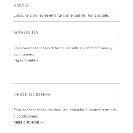
ENVÍO
Consulte a su representante comercial de Humanscale.
GARANTÍA
Para conocer todos los detalles, consulte nuestros términos y
condiciones:
haga clic aquí >
DEVOLUCIONES
Para conocer todos los detalles, consulte nuestros términos
y condiciones:
haga clic aquí >