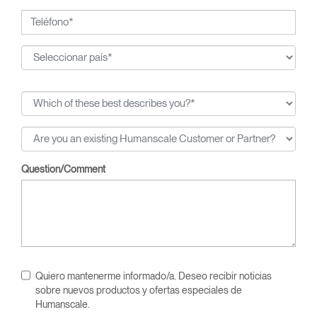
Question/Comment
Quiero mantenerme informado/a. Deseo recibir noticias
sobre nuevos productos y ofertas especiales de
Humanscale.