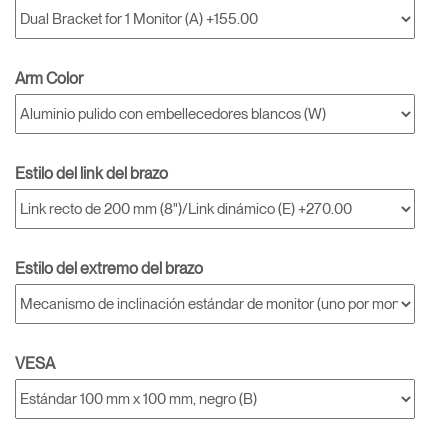
Arm Color
Estilo del link del brazo
Estilo del extremo del brazo
VESA