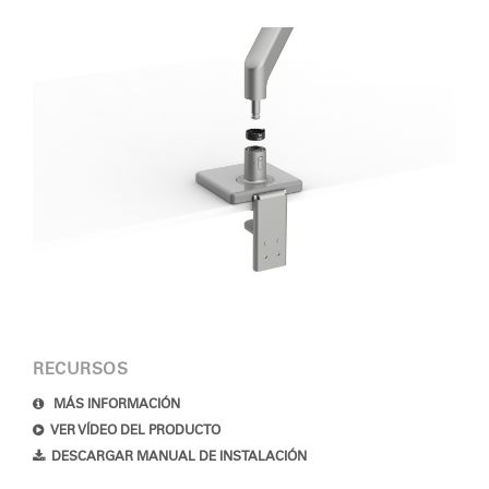
RECURSOS
MÁS INFORMACIÓN
VER VÍDEO DEL PRODUCTO
DESCARGAR MANUAL DE INSTALACIÓN