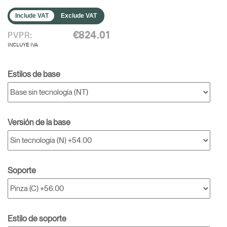
Include VAT
Exclude VAT
€824.01
PVPR:
INCLUYE IVA
Estilos de base
Versión de la base
Soporte
Estilo de soporte