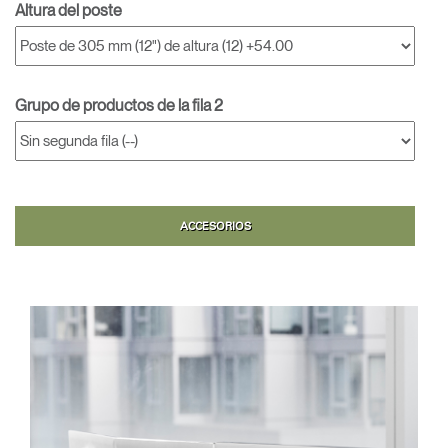
Altura del poste
Grupo de productos de la fila 2
ACCESORIOS