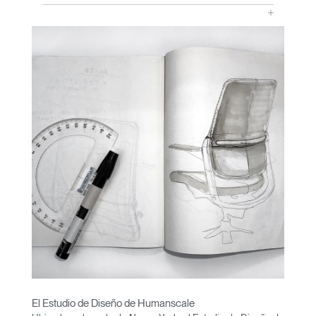
El Estudio de Diseño de Humanscale