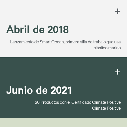
+
Abril de 2018
Lanzamiento de Smart Ocean, primera silla de trabajo que usa
plástico marino
+
Junio de 2021
26 Productos con el Certificado Climate Positive
Climate Positive