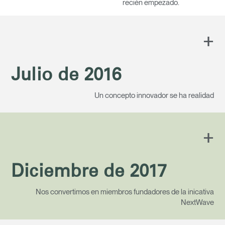
recién empezado.
+
Julio de 2016
Un concepto innovador se ha realidad
+
Diciembre de 2017
Nos convertimos en miembros fundadores de la inicativa
NextWave