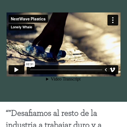
"Desafiamos al resto de la
industria a trabajar duro y a