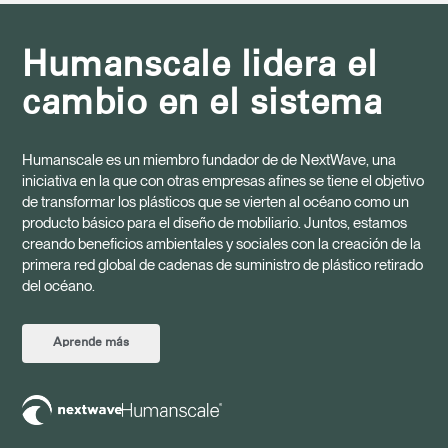
Humanscale lidera el
cambio en el sistema
Humanscale es un miembro fundador de de NextWave, una
iniciativa en la que con otras empresas afines se tiene el objetivo
de transformar los plásticos que se vierten al océano como un
producto básico para el diseño de mobiliario. Juntos, estamos
creando beneficios ambientales y sociales con la creación de la
primera red global de cadenas de suministro de plástico retirado
del océano.
Aprende más