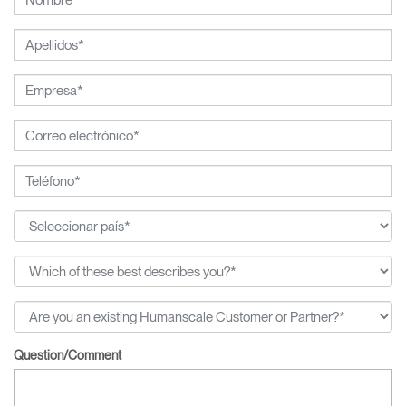
Question/Comment