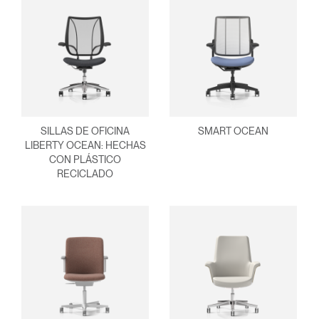
SILLAS DE OFICINA
SMART OCEAN
LIBERTY OCEAN: HECHAS
CON PLÁSTICO
RECICLADO