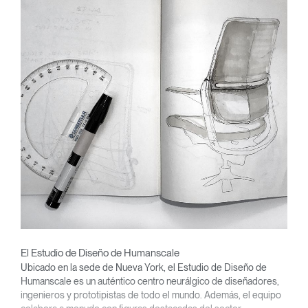
El Estudio de Diseño de Humanscale
Ubicado en la sede de Nueva York, el Estudio de Diseño de
Humanscale es un auténtico centro neurálgico de diseñadores,
ingenieros y prototipistas de todo el mundo. Además, el equipo