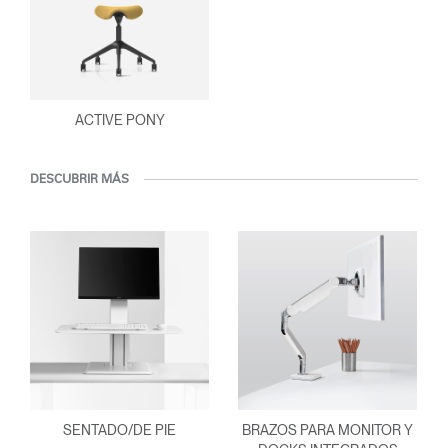
ACTIVE PONY
DESCUBRIR MÁS
SENTADO/DE PIE
BRAZOS PARA MONITOR Y