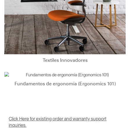
Textiles Innovadores
Fundamentos de ergonomía (Ergonomics 101)
Click Here for existing order and warranty support
inquiries.