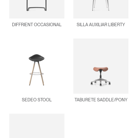
DIFFRIENT OCCASIONAL
SILLA AUXILIAR LIBERTY
SEDEO STOOL
TABURETE SADDLE/PONY