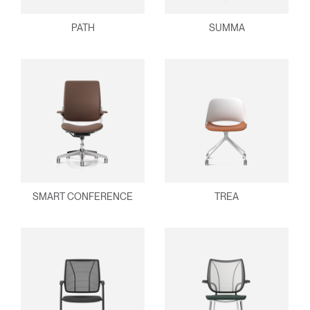
PATH
SUMMA
SMART CONFERENCE
TREA