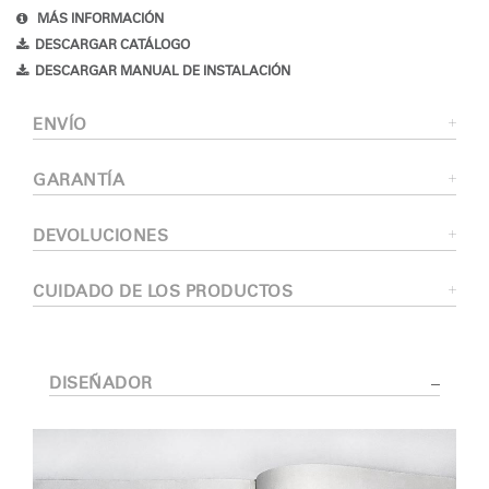
MÁS INFORMACIÓN
DESCARGAR CATÁLOGO
DESCARGAR MANUAL DE INSTALACIÓN
ENVÍO
GARANTÍA
DEVOLUCIONES
CUIDADO DE LOS PRODUCTOS
DISEÑADOR