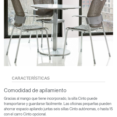
CARACTERÍSTICAS
Comodidad de apilamiento
Gracias al mango que tiene incorporado, la silla Cinto puede
transportarse y guardarse fácilmente. Las oficinas pequeñas pueden
ahorrar espacio apilando juntas seis sillas Cinto autónomas, o hasta 15
con el carro Cinto opcional.