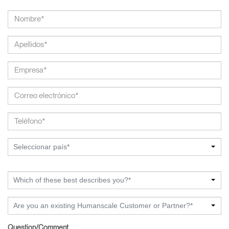
Seleccionar país*
Which of these best describes you?*
Are you an existing Humanscale Customer or Partner?*
Question/Comment