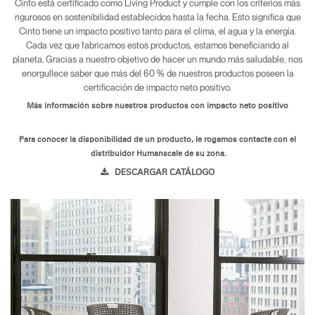
Cinto está certificado como Living Product y cumple con los criterios más
rigurosos en sostenibilidad establecidos hasta la fecha. Esto significa que
Cinto tiene un impacto positivo tanto para el clima, el agua y la energía.
Cada vez que fabricamos estos productos, estamos beneficiando al
planeta. Gracias a nuestro objetivo de hacer un mundo más saludable, nos
enorgullece saber que más del 60 % de nuestros productos poseen la
certificación de impacto neto positivo.
Más información sobre nuestros productos con impacto neto positivo
Para conocer la disponibilidad de un producto, le rogamos contacte con el
distribuidor Humanscale de su zona.
DESCARGAR CATÁLOGO