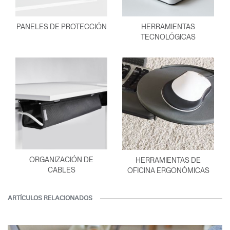
PANELES DE PROTECCIÓN
HERRAMIENTAS
TECNOLÓGICAS
ORGANIZACIÓN DE
HERRAMIENTAS DE
CABLES
OFICINA ERGONÓMICAS
ARTÍCULOS RELACIONADOS