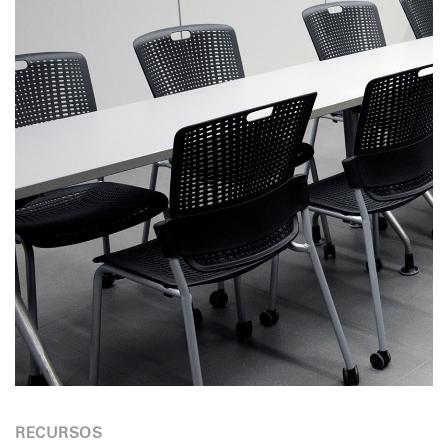
RECURSOS