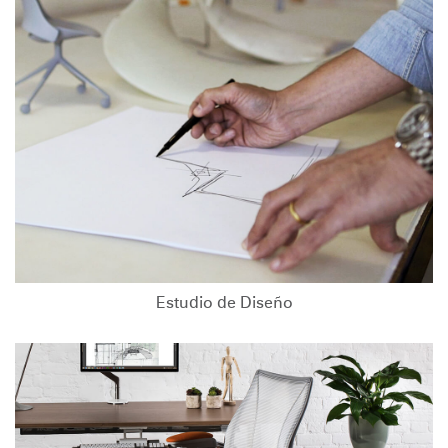
Estudio de Diseño