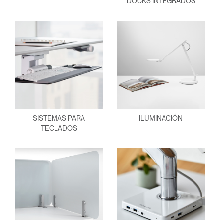
DOCKS INTEGRADOS
SISTEMAS PARA
ILUMINACIÓN
TECLADOS