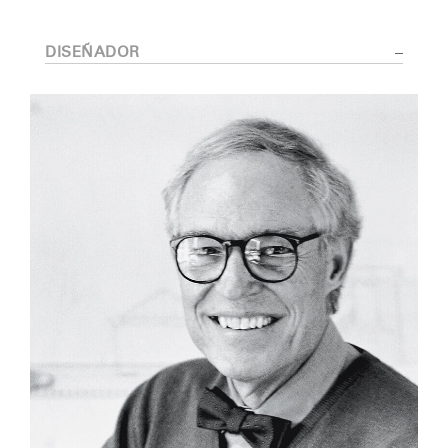
DISEÑADOR