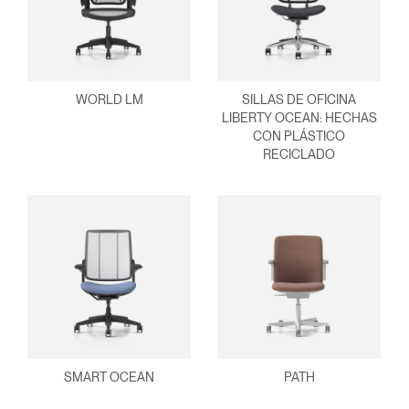
WORLD LM
SILLAS DE OFICINA
LIBERTY OCEAN: HECHAS
CON PLÁSTICO
RECICLADO
SMART OCEAN
PATH