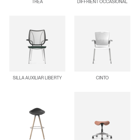
TREA
DIFFRIENT OCCASIONAL
SILLA AUXILIAR LIBERTY
CINTO