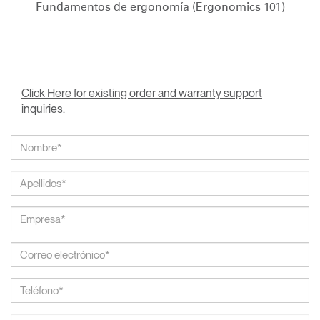
Fundamentos de ergonomía (Ergonomics 101)
Click Here for existing order and warranty support
inquiries.