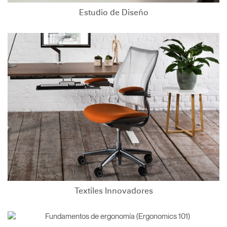
Estudio de Diseño
Textiles Innovadores