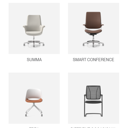
SUMMA
SMART CONFERENCE