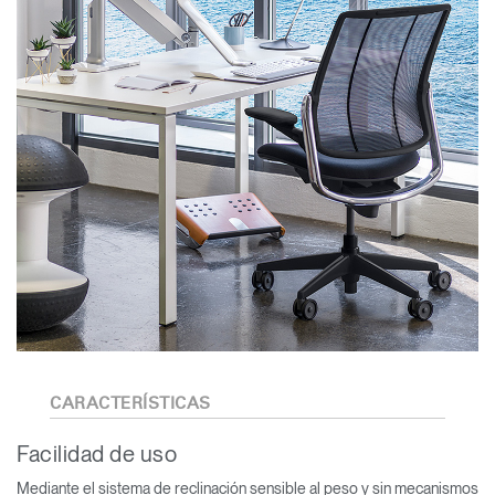
CARACTERÍSTICAS
Facilidad de uso
Mediante el sistema de reclinación sensible al peso y sin mecanismos