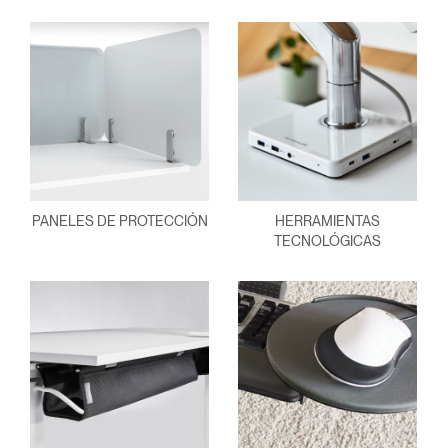
PANELES DE PROTECCIÓN
HERRAMIENTAS
TECNOLÓGICAS