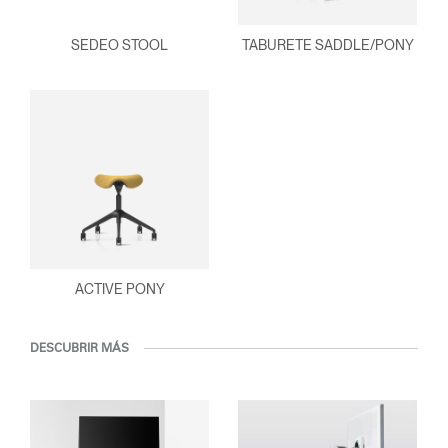
SEDEO STOOL
TABURETE SADDLE/PONY
ACTIVE PONY
DESCUBRIR MÁS