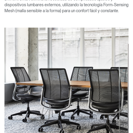
dispositivos lumbares externos, utilizando la tecnología Form-Sensing
Mesh (malla sensible a la forma) para un confort fácil y constante.