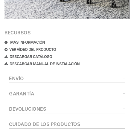
RECURSOS
MÁS INFORMACIÓN
VER VÍDEO DEL PRODUCTO
DESCARGAR CATÁLOGO
DESCARGAR MANUAL DE INSTALACIÓN
ENVÍO
GARANTÍA
DEVOLUCIONES
CUIDADO DE LOS PRODUCTOS