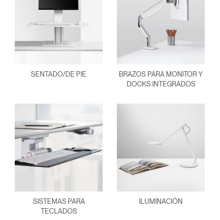
SENTADO/DE PIE
BRAZOS PARA MONITOR Y
DOCKS INTEGRADOS
SISTEMAS PARA
ILUMINACIÓN
TECLADOS