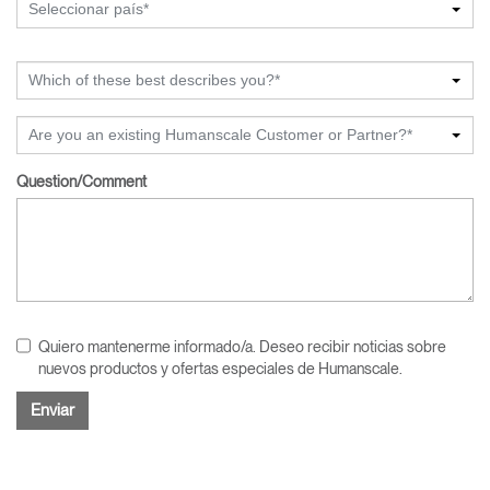
Seleccionar país*
Which of these best describes you?*
Are you an existing Humanscale Customer or Partner?*
Question/Comment
Quiero mantenerme informado/a. Deseo recibir noticias sobre
nuevos productos y ofertas especiales de Humanscale.