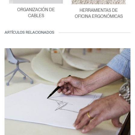
ORGANIZACIÓN DE
HERRAMIENTAS DE
CABLES
OFICINA ERGONÓMICAS
ARTÍCULOS RELACIONADOS