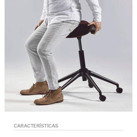
CARACTERÍSTICAS