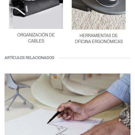
ORGANIZACIÓN DE
HERRAMIENTAS DE
CABLES
OFICINA ERGONÓMICAS
ARTÍCULOS RELACIONADOS