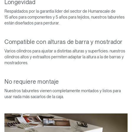
Longevidad
Respaldados por la garantía líder del sector de Humanscale de
15 años para componentes y 5 años para tejidos, nuestros taburetes
están diseñados para perdurar.
Compatible con alturas de barra y mostrador
Varios cilindros para ajustar a distintas alturas y superficies: nuestros
cilindros altos y extraaltos permiten adaptar la altura a la de barras y
mostradores.
No requiere montaje
Nuestros taburetes vienen completamente montados y listos para
usar nada más sacarlos de la caja.