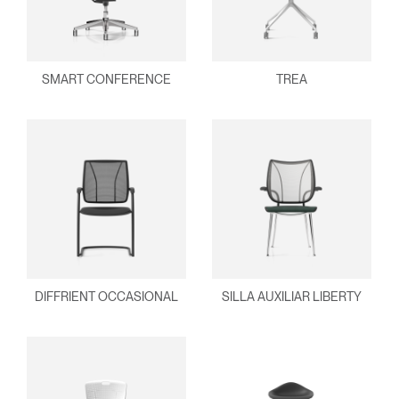
SMART CONFERENCE
TREA
DIFFRIENT OCCASIONAL
SILLA AUXILIAR LIBERTY