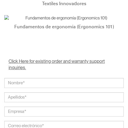
Textiles Innovadores
Fundamentos de ergonomía (Ergonomics 101)
Click Here for existing order and warranty support
inquiries.