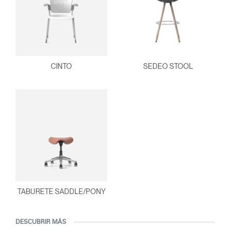
CINTO
SEDEO STOOL
TABURETE SADDLE/PONY
DESCUBRIR MÁS