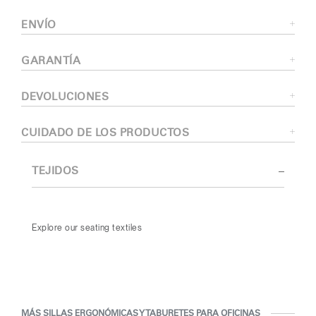
ENVÍO
GARANTÍA
DEVOLUCIONES
CUIDADO DE LOS PRODUCTOS
TEJIDOS
Explore our seating textiles
MÁS SILLAS ERGONÓMICAS Y TABURETES PARA OFICINAS