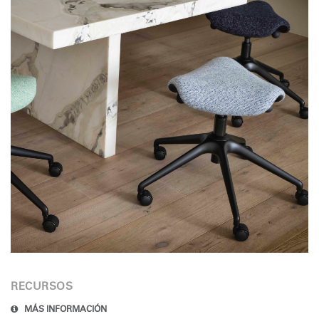
RECURSOS
MÁS INFORMACIÓN