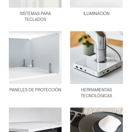
SISTEMAS PARA
ILUMINACIÓN
TECLADOS
PANELES DE PROTECCIÓN
HERRAMIENTAS
TECNOLÓGICAS