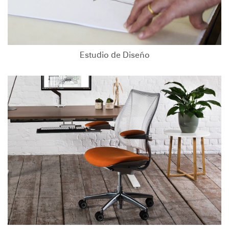
Estudio de Diseño