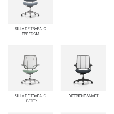
SILLA DE TRABAJO
FREEDOM
SILLA DE TRABAJO
DIFFRIENT SMART
LIBERTY