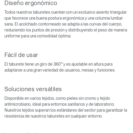
Diseño ergonómico
Todos nuestros taburetes cuentan con un exclusivo asiento triangular
que favorece una buena postura ergonómica y una columna lumbar
sana. El acolchado contorneado se adapta a las curvas del cuerpo,
reduciendo los puntos de presión y distribuyendo el peso de manera
uniforme para una comodidad óptima.
Fácil de usar
El taburete tiene un giro de 360° y es ajustable en altura para
adaptarse a una gran variedad de usuarios, mesas y funciones.
Soluciones versátiles
Disponible en varios tejidos, como pieles sin cromo y tejido
antimicrobiano, ideal para entornos sanitarios y de laboratorio.
Nuestros tejidos superan los estándares del sector para garantizar la
resistencia de nuestros taburetes en cualquier entorno.