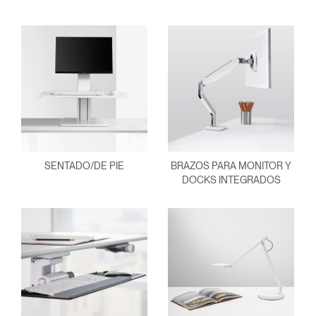
SENTADO/DE PIE
BRAZOS PARA MONITOR Y
DOCKS INTEGRADOS