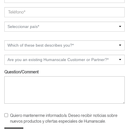
Seleccionar país*
Which of these best describes you?*
Are you an existing Humanscale Customer or Partner?*
Question/Comment
Quiero mantenerme informado/a. Deseo recibir noticias sobre
nuevos productos y ofertas especiales de Humanscale.