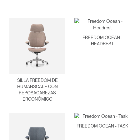
FREEDOM OCEAN -
HEADREST
SILLA FREEDOM DE
HUMANSCALE CON
REPOSACABEZAS
ERGONÓMICO
FREEDOM OCEAN - TASK