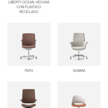
LIBERTY OCEAN: HECHAS
CON PLÁSTICO
RECICLADO
PATH
SUMMA