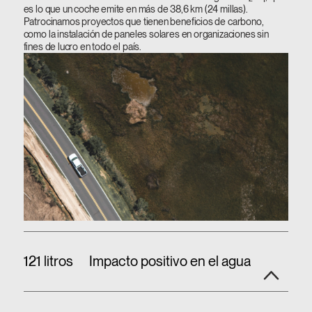
es lo que un coche emite en más de 38,6 km (24 millas).
Patrocinamos proyectos que tienen beneficios de carbono,
como la instalación de paneles solares en organizaciones sin
fines de lucro en todo el país.
121 litros
Impacto positivo en el agua