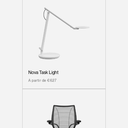
Nova Task Light
A partir de €627