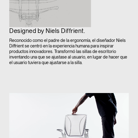
Designed by Niels Diffrient.
Reconocido como el padre de la ergonomía, el diseñador Niels
Diffrient se centró en la experiencia humana para inspirar
productos innovadores. Transformó las sillas de escritorio
inventando una que se ajustase al usuario, en lugar de hacer que
el usuario tuviera que ajustarse a la silla.