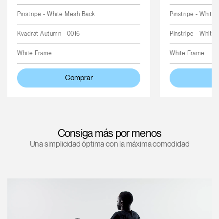
Pinstripe - White Mesh Back
Pinstripe - White
Kvadrat Autumn - 0016
Pinstripe - White
White Frame
White Frame
Comprar
Consiga más por menos
Una simplicidad óptima con la máxima comodidad