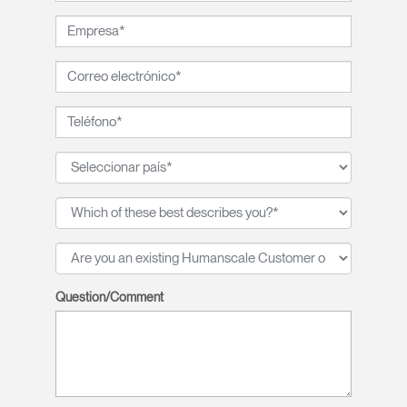
Question/Comment