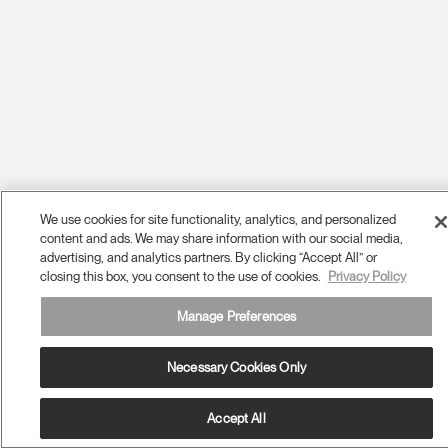
We use cookies for site functionality, analytics, and personalized
content and ads. We may share information with our social media,
advertising, and analytics partners. By clicking “Accept All” or
closing this box, you consent to the use of cookies.
Privacy Policy
Manage Preferences
Necessary Cookies Only
Accept All