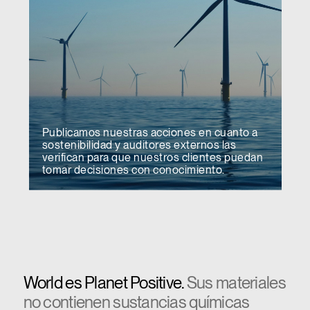
Publicamos nuestras acciones en cuanto a
sostenibilidad y auditores externos las
verifican para que nuestros clientes puedan
tomar decisiones con conocimiento.
World es Planet Positive.
Sus materiales
no contienen sustancias químicas