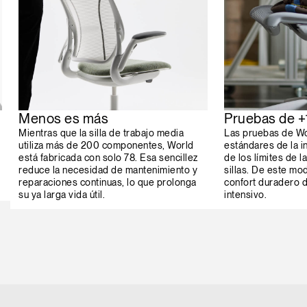
Menos es más
Pruebas de +1
Mientras que la silla de trabajo media
Las pruebas de Wo
utiliza más de 200 componentes, World
estándares de la i
está fabricada con solo 78. Esa sencillez
de los límites de 
reduce la necesidad de mantenimiento y
sillas. De este mo
reparaciones continuas, lo que prolonga
confort duradero 
su ya larga vida útil.
intensivo.