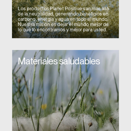
Los productos Planet Positive van más allá
de la neutralidad, generando beneficios en
carbono, energía y agua en todo el mundo.
Nuestra misión es dejar el mundo mejor de
lo que lo encontramos y mejor para usted.
Materiales saludables