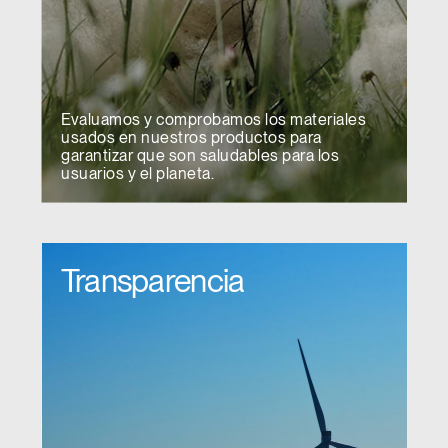
Evaluamos y comprobamos los materiales
usados en nuestros productos para
garantizar que son saludables para los
usuarios y el planeta.
Transparencia