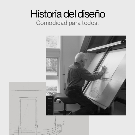
Historia del diseño
Comodidad para todos.