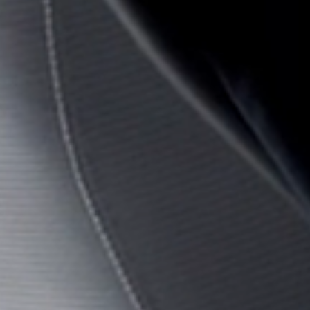
Regis