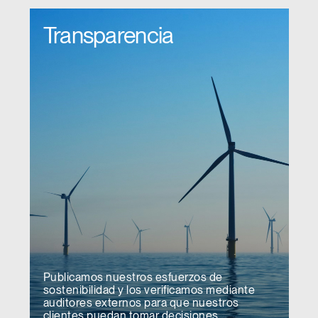
Transparencia
Publicamos nuestros esfuerzos de
sostenibilidad y los verificamos mediante
auditores externos para que nuestros
clientes puedan tomar decisiones