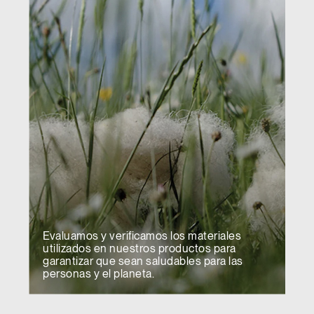
Evaluamos y verificamos los materiales
utilizados en nuestros productos para
garantizar que sean saludables para las
personas y el planeta.