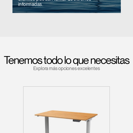
informadas.
Tenemos todo lo que necesitas
Explora más opciones excelentes