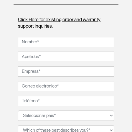
Click Here for existing order and warranty
support inquiries.