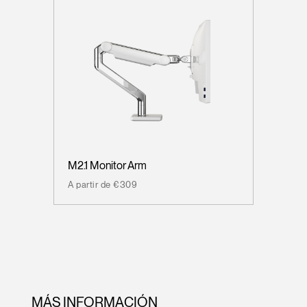
M2.1 Monitor Arm
A partir de €309
MÁS INFORMACIÓN