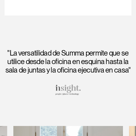
"La versatilidad de Summa permite que se
utilice desde la oficina en esquina hasta la
sala de juntas y la oficina ejecutiva en casa"