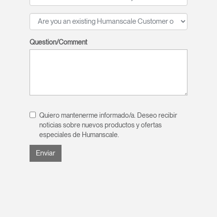
Question/Comment
Quiero mantenerme informado/a. Deseo recibir
noticias sobre nuevos productos y ofertas
especiales de Humanscale.