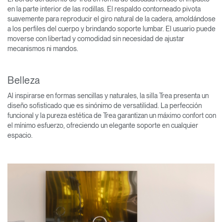
en la parte interior de las rodillas. El respaldo contorneado pivota
suavemente para reproducir el giro natural de la cadera, amoldándose
a los perfiles del cuerpo y brindando soporte lumbar. El usuario puede
moverse con libertad y comodidad sin necesidad de ajustar
mecanismos ni mandos.
Belleza
Al inspirarse en formas sencillas y naturales, la silla Trea presenta un
diseño sofisticado que es sinónimo de versatilidad. La perfección
funcional y la pureza estética de Trea garantizan un máximo confort con
el mínimo esfuerzo, ofreciendo un elegante soporte en cualquier
espacio.