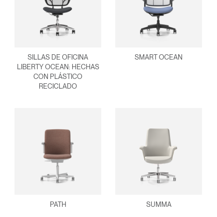
SILLAS DE OFICINA
SMART OCEAN
LIBERTY OCEAN: HECHAS
CON PLÁSTICO
RECICLADO
PATH
SUMMA