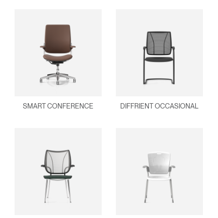
SMART CONFERENCE
DIFFRIENT OCCASIONAL