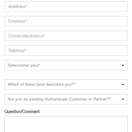
Seleccionar país*
Which of these best describes you?*
Are you an existing Humanscale Customer or Partner?*
Question/Comment