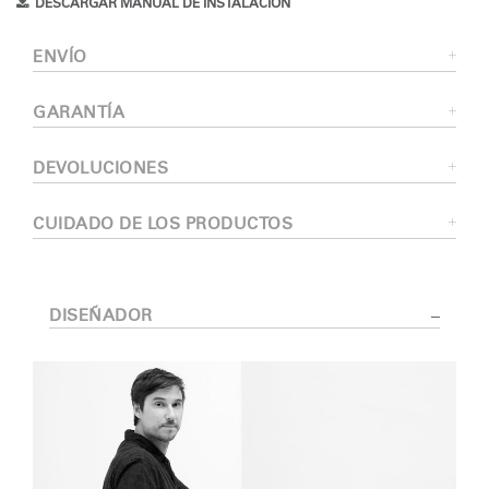
DESCARGAR MANUAL DE INSTALACIÓN
ENVÍO
GARANTÍA
DEVOLUCIONES
CUIDADO DE LOS PRODUCTOS
DISEÑADOR