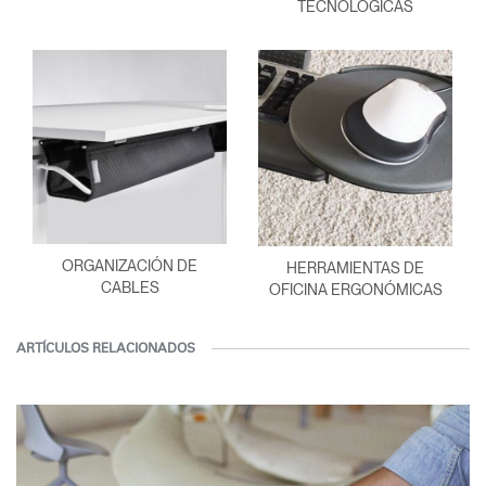
TECNOLÓGICAS
ORGANIZACIÓN DE
HERRAMIENTAS DE
CABLES
OFICINA ERGONÓMICAS
ARTÍCULOS RELACIONADOS