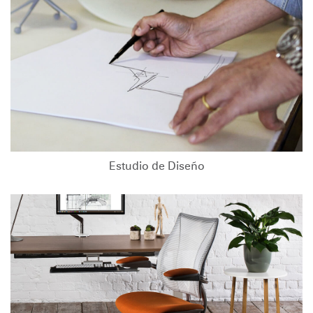
Estudio de Diseño