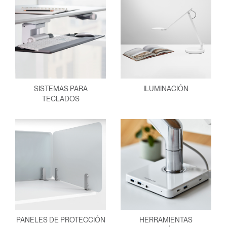
SISTEMAS PARA
ILUMINACIÓN
TECLADOS
PANELES DE PROTECCIÓN
HERRAMIENTAS