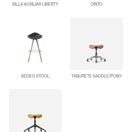
SILLA AUXILIAR LIBERTY
CINTO
SEDEO STOOL
TABURETE SADDLE/PONY