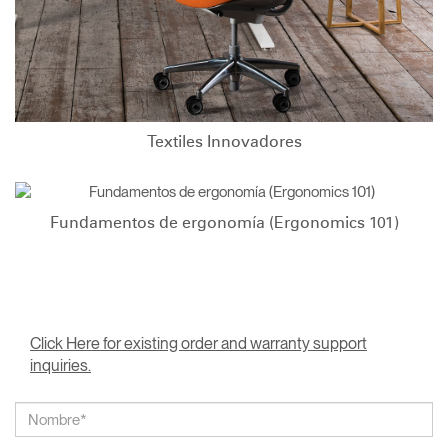
Textiles Innovadores
Fundamentos de ergonomía (Ergonomics 101)
Click Here for existing order and warranty support
inquiries.