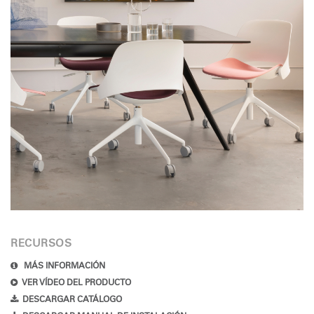
RECURSOS
MÁS INFORMACIÓN
VER VÍDEO DEL PRODUCTO
DESCARGAR CATÁLOGO