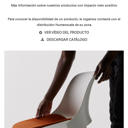
Más información sobre nuestros productos con impacto neto positivo
Para conocer la disponibilidad de un producto, le rogamos contacte con el
distribuidor Humanscale de su zona.
VER VÍDEO DEL PRODUCTO
DESCARGAR CATÁLOGO