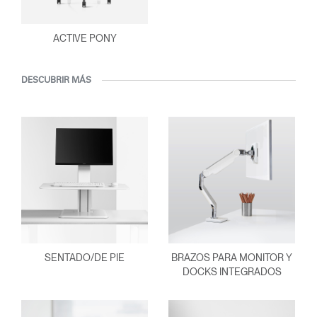
ACTIVE PONY
DESCUBRIR MÁS
SENTADO/DE PIE
BRAZOS PARA MONITOR Y
DOCKS INTEGRADOS