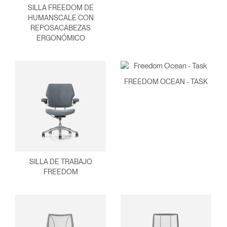
SILLA FREEDOM DE
HUMANSCALE CON
REPOSACABEZAS
ERGONÓMICO
FREEDOM OCEAN - TASK
SILLA DE TRABAJO
FREEDOM