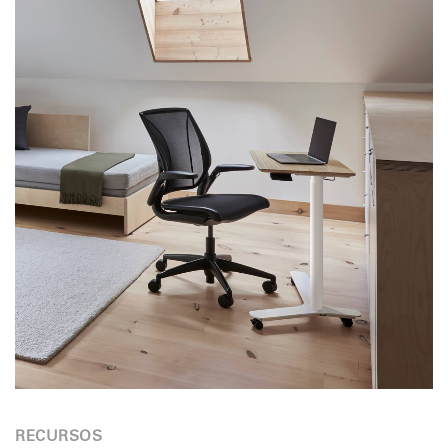
RECURSOS