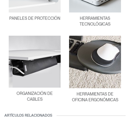
PANELES DE PROTECCIÓN
HERRAMIENTAS
TECNOLÓGICAS
ORGANIZACIÓN DE
HERRAMIENTAS DE
CABLES
OFICINA ERGONÓMICAS
ARTÍCULOS RELACIONADOS