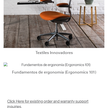
Textiles Innovadores
Fundamentos de ergonomía (Ergonomics 101)
Click Here for existing order and warranty support
inquiries.