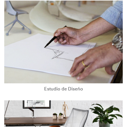
Estudio de Diseño