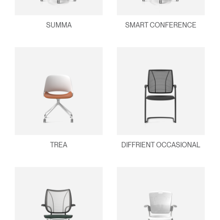
SUMMA
SMART CONFERENCE
TREA
DIFFRIENT OCCASIONAL