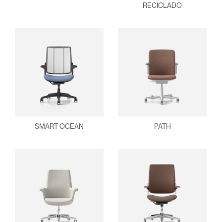
RECICLADO
SMART OCEAN
PATH