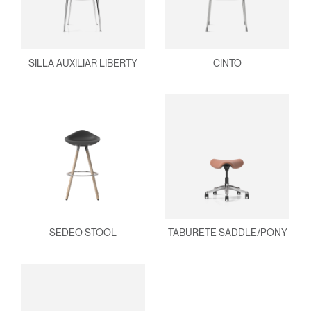
SILLA AUXILIAR LIBERTY
CINTO
SEDEO STOOL
TABURETE SADDLE/PONY