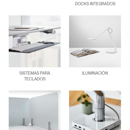
DOCKS INTEGRADOS
SISTEMAS PARA
ILUMINACIÓN
TECLADOS