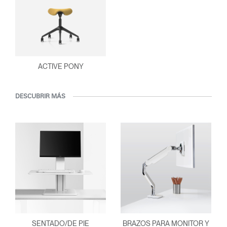
ACTIVE PONY
DESCUBRIR MÁS
SENTADO/DE PIE
BRAZOS PARA MONITOR Y