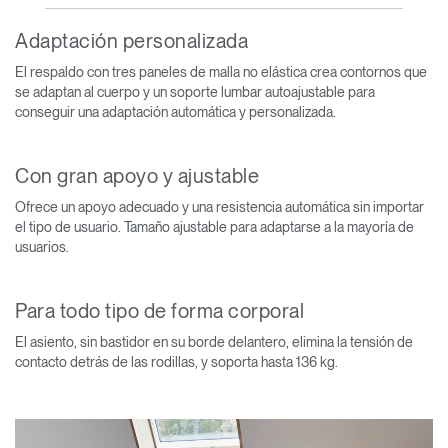
Adaptación personalizada
El respaldo con tres paneles de malla no elástica crea contornos que
se adaptan al cuerpo y un soporte lumbar autoajustable para
conseguir una adaptación automática y personalizada.
Con gran apoyo y ajustable
Ofrece un apoyo adecuado y una resistencia automática sin importar
el tipo de usuario. Tamaño ajustable para adaptarse a la mayoría de
usuarios.
Para todo tipo de forma corporal
El asiento, sin bastidor en su borde delantero, elimina la tensión de
contacto detrás de las rodillas, y soporta hasta 136 kg.