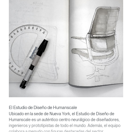
El Estudio de Diseño de Humanscale
Ubicado en la sede de Nueva York, el Estudio de Diseño de
Humanscale es un auténtico centro neurálgico de diseñadores,
ingenieros y prototipistas de todo el mundo. Además, el equipo
colabora a menudo con figuras destacadas del sector.