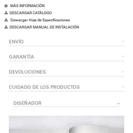
MÁS INFORMACIÓN
DESCARGAR CATÁLOGO
Descargar Hoja de Especificaciones
DESCARGAR MANUAL DE INSTALACIÓN
ENVÍO
GARANTÍA
DEVOLUCIONES
CUIDADO DE LOS PRODUCTOS
DISEÑADOR