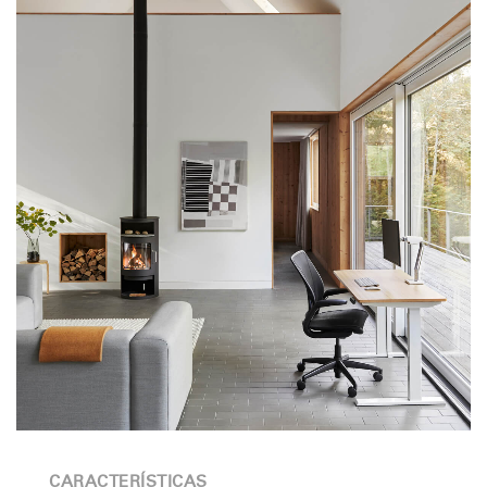
CARACTERÍSTICAS