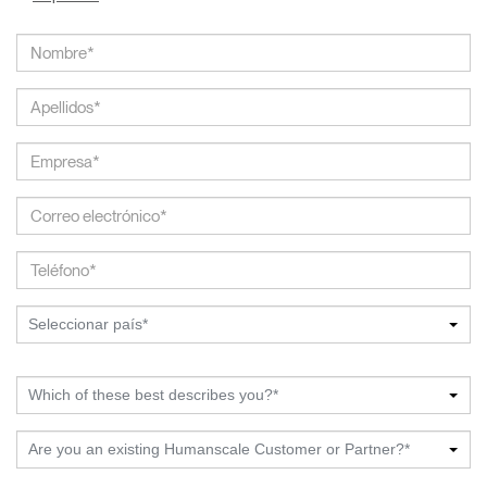
Seleccionar país*
Which of these best describes you?*
Are you an existing Humanscale Customer or Partner?*