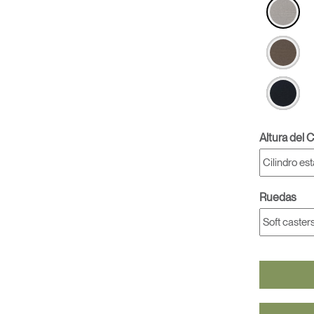
Altura del C
Ruedas