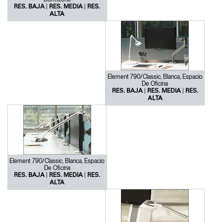
|
|
RES. BAJA
RES. MEDIA
RES.
ALTA
Element 790/Classic, Blanca, Espacio
De Oficina
|
|
RES. BAJA
RES. MEDIA
RES.
ALTA
Element 790/Classic, Blanca, Espacio
De Oficina
|
|
RES. BAJA
RES. MEDIA
RES.
ALTA