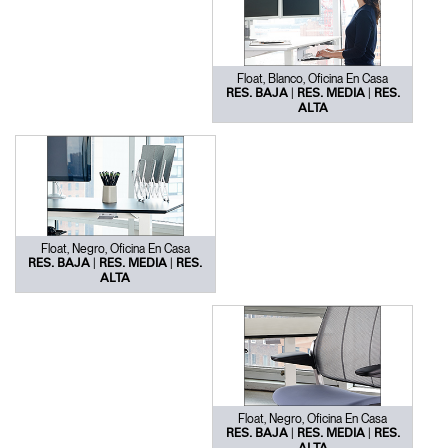
Float, Blanco, Oficina En Casa
|
|
RES. BAJA
RES. MEDIA
RES.
ALTA
Float, Negro, Oficina En Casa
|
|
RES. BAJA
RES. MEDIA
RES.
ALTA
Float, Negro, Oficina En Casa
|
|
RES. BAJA
RES. MEDIA
RES.