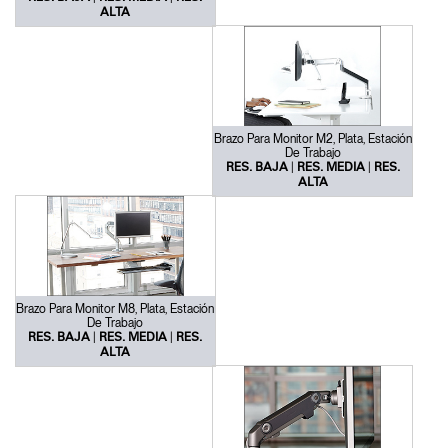
ALTA
Brazo Para Monitor M2, Plata, Estación
De Trabajo
|
|
RES. BAJA
RES. MEDIA
RES.
ALTA
Brazo Para Monitor M8, Plata, Estación
De Trabajo
|
|
RES. BAJA
RES. MEDIA
RES.
ALTA