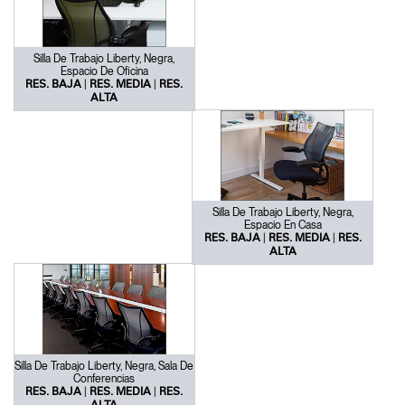
Silla De Trabajo Liberty, Negra,
Espacio De Oficina
|
|
RES. BAJA
RES. MEDIA
RES.
ALTA
Silla De Trabajo Liberty, Negra,
Espacio En Casa
|
|
RES. BAJA
RES. MEDIA
RES.
ALTA
Silla De Trabajo Liberty, Negra, Sala De
Conferencias
|
|
RES. BAJA
RES. MEDIA
RES.