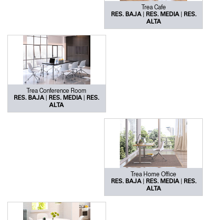
Trea Cafe
|
|
RES. BAJA
RES. MEDIA
RES.
ALTA
Trea Conference Room
|
|
RES. BAJA
RES. MEDIA
RES.
ALTA
Trea Home Office
|
|
RES. BAJA
RES. MEDIA
RES.
ALTA