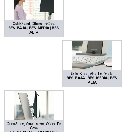
QuickStand, Oficina En Casa
|
|
RES. BAJA
RES. MEDIA
RES.
ALTA
QuickStand, Vista En Detalle
|
|
RES. BAJA
RES. MEDIA
RES.
ALTA
QuickStand, Vista Lateral, Oficina En
Casa