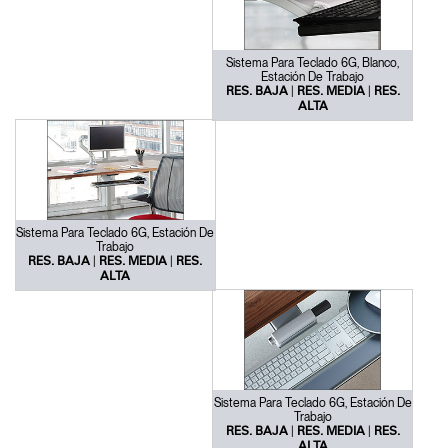
Sistema Para Teclado 6G, Blanco,
Estación De Trabajo
|
|
RES. BAJA
RES. MEDIA
RES.
ALTA
Sistema Para Teclado 6G, Estación De
Trabajo
|
|
RES. BAJA
RES. MEDIA
RES.
ALTA
Sistema Para Teclado 6G, Estación De
Trabajo
|
|
RES. BAJA
RES. MEDIA
RES.
ALTA