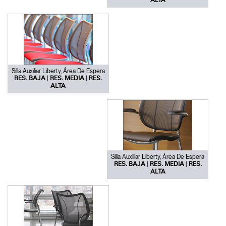
ALTA
Silla Auxiliar Liberty, Área De Espera
|
|
RES. BAJA
RES. MEDIA
RES.
ALTA
Silla Auxiliar Liberty, Área De Espera
|
|
RES. BAJA
RES. MEDIA
RES.
ALTA