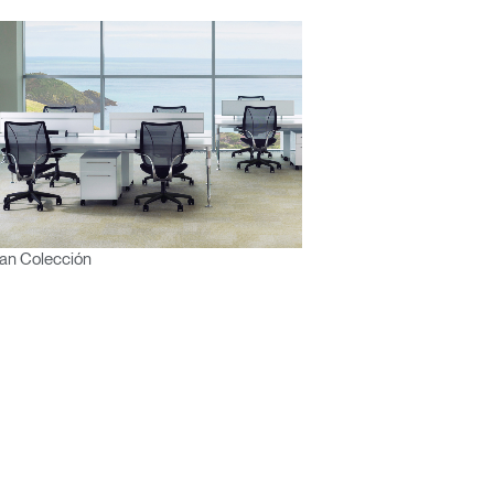
an Colección