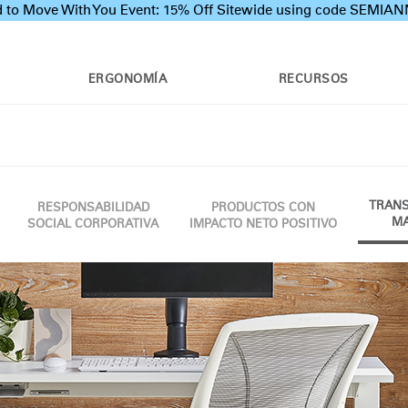
 to Move With You Event: 15% Off Sitewide using code SEMI
ERGONOMÍA
RECURSOS
TRANS
RESPONSABILIDAD
PRODUCTOS CON
MA
SOCIAL CORPORATIVA
IMPACTO NETO POSITIVO