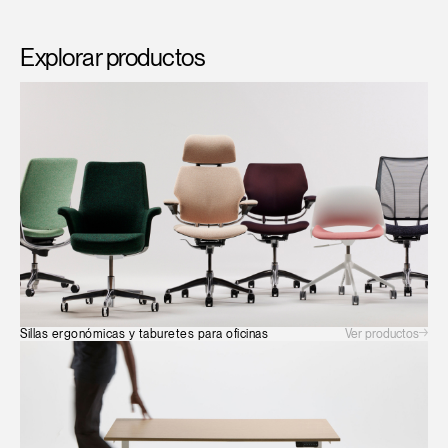
Explorar productos
Ver productos
Sillas ergonómicas y taburetes para oficinas