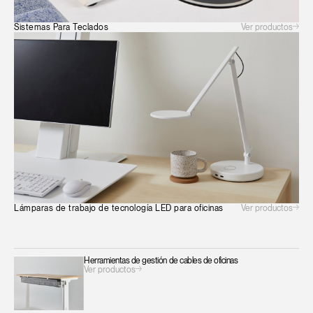
Ver productos
Sistemas Para Teclados
Ver productos
Lámparas de trabajo de tecnología LED para oficinas
Herramientas de gestión de cables de oficinas
Ver productos