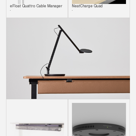
eFloat Quattro Cable Manager
NeatCharge Quad