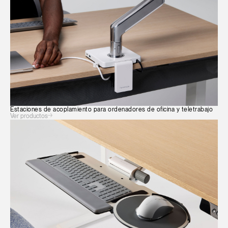
Estaciones de acoplamiento para ordenadores de oficina y teletrabajo
Ver productos