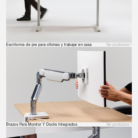
Ver productos
Escritorios de pie para oficinas y trabajar en casa
Ver productos
Brazos Para Monitor Y Docks Integrados