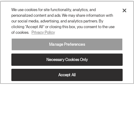
We use cookies for site functionality, analytics, and
personalized content and ads. We may share information with
our social media, advertising, and analytics partners. By
clicking “Accept All” or closing this box, you consent to the use
of cookies.
Privacy Policy
Manage Preferences
Necessary Cookies Only
Accept All
OUR PRODUCTS