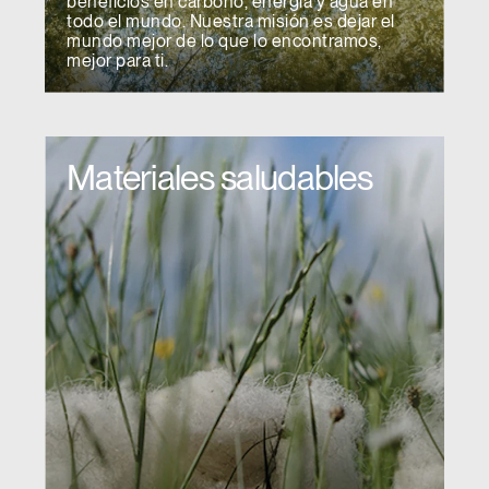
beneficios en carbono, energía y agua en
todo el mundo. Nuestra misión es dejar el
mundo mejor de lo que lo encontramos,
mejor para ti.
Materiales saludables