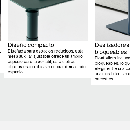
Diseño compacto
Deslizadores
bloqueables
,
Diseñada para espacios reducidos, esta
mesa auxiliar ajustable ofrece un amplio
Float Micro incluy
espacio para tu portátil, café u otros
bloqueables, lo que
objetos esenciales sin ocupar demasiado
elegir entre una co
espacio.
una movilidad sin 
necesites.