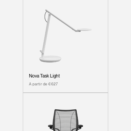
Nova Task Light
A partir de €627