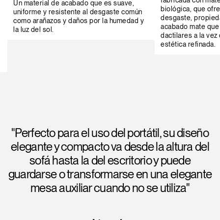
Un material de acabado que es suave,
biológica, que ofre
uniforme y resistente al desgaste común
desgaste, propieda
como arañazos y daños por la humedad y
acabado mate que m
la luz del sol.
dactilares a la ve
estética refinada.
"Perfecto para el uso del portátil, su diseño
elegante y compacto va desde la altura del
sofá hasta la del escritorio y puede
guardarse o transformarse en una elegante
mesa auxiliar cuando no se utiliza"