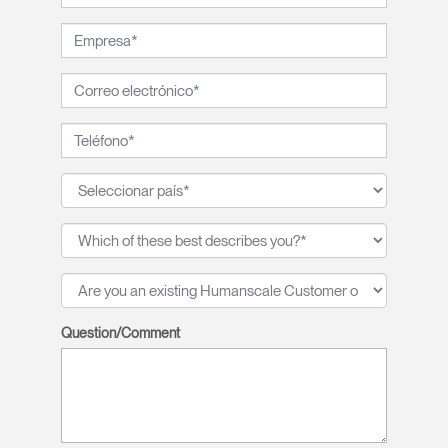
Question/Comment