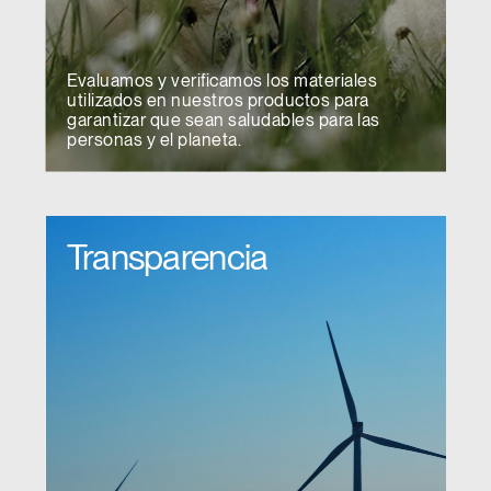
Evaluamos y verificamos los materiales
utilizados en nuestros productos para
garantizar que sean saludables para las
personas y el planeta.
Transparencia