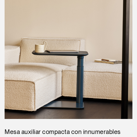
Mesa auxiliar compacta con innumerables