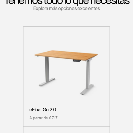
Tenemos todo lo que necesitas
Explora más opciones excelentes
eFloat Go 2.0
A partir de €717