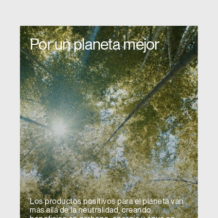
Por un planeta mejor
Los productos positivos para el planeta van
más allá de la neutralidad, creando