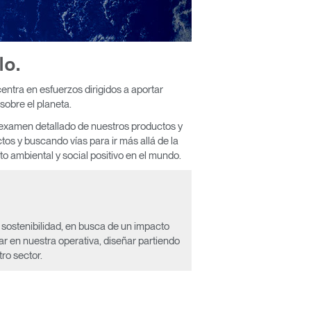
lo.
entra en esfuerzos dirigidos a aportar
sobre el planeta.
n examen detallado de nuestros productos y
os y buscando vías para ir más allá de la
o ambiental y social positivo en el mundo.
 sostenibilidad, en busca de un impacto
ar en nuestra operativa, diseñar partiendo
ro sector.