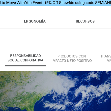
 to Move With You Event: 15% Off Sitewide using code SEMI
ERGONOMÍA
RECURSOS
RESPONSABILIDAD
PRODUCTOS CON
TRANS
SOCIAL CORPORATIVA
IMPACTO NETO POSITIVO
MA