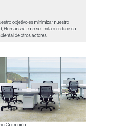
estro objetivo es minimizar nuestro
ad, Humanscale no se limita a reducir su
iental de otros actores.
an Colección