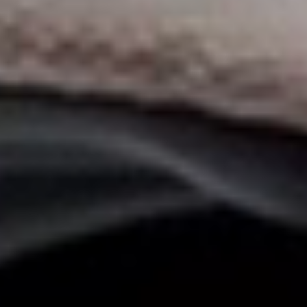
Region