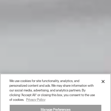
We use cookies for site functionality, analytics, and
personalized content and ads. We may share information with
our social media, advertising, and analytics partners. By
clicking “Accept All” or closing this box, you consent to the use
of cookies.
Privacy Policy
Manage Preferences