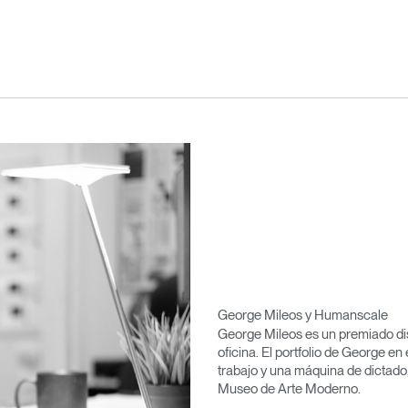
George Mileos y Humanscale
George Mileos es un premiado dis
oficina. El portfolio de George en
trabajo y una máquina de dictado
Museo de Arte Moderno.