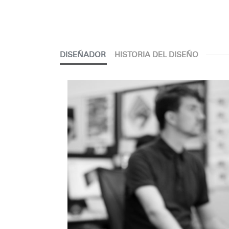
DISEÑADOR
HISTORIA DEL DISEÑO