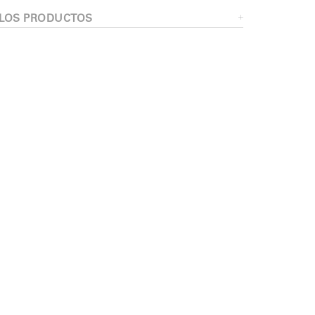
encia?
 LOS PRODUCTOS