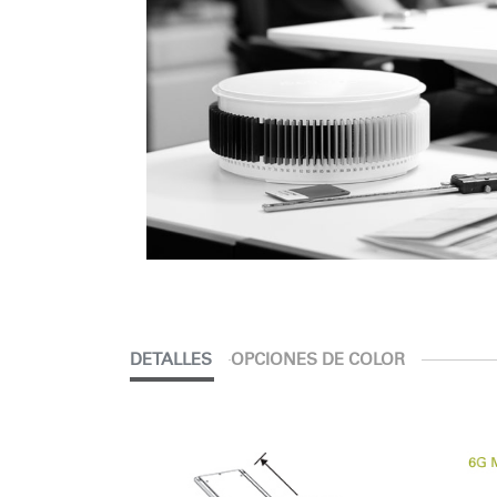
DETALLES
OPCIONES DE COLOR