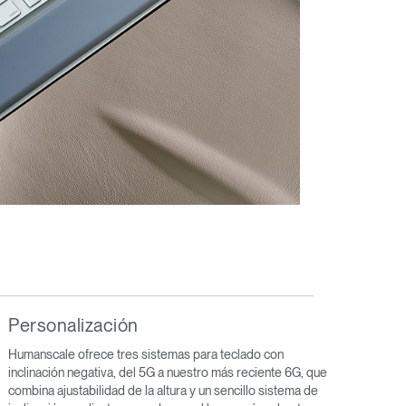
Personalización
Humanscale ofrece tres sistemas para teclado con
inclinación negativa, del 5G a nuestro más reciente 6G, que
combina ajustabilidad de la altura y un sencillo sistema de