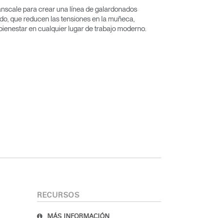
scale para crear una línea de galardonados
do, que reducen las tensiones en la muñeca,
bienestar en cualquier lugar de trabajo moderno.
RECURSOS
MÁS INFORMACIÓN