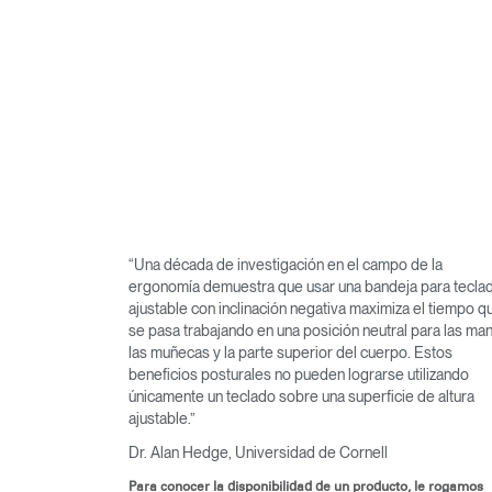
“Una década de investigación en el campo de la
ergonomía demuestra que usar una bandeja para tecla
ajustable con inclinación negativa maximiza el tiempo q
se pasa trabajando en una posición neutral para las ma
las muñecas y la parte superior del cuerpo. Estos
beneficios posturales no pueden lograrse utilizando
únicamente un teclado sobre una superficie de altura
ajustable.”
Dr. Alan Hedge, Universidad de Cornell
Para conocer la disponibilidad de un producto, le rogamos