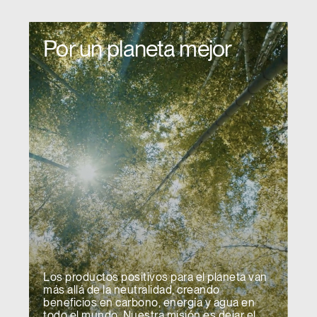
Por un planeta mejor
Los productos positivos para el planeta van
más allá de la neutralidad, creando
beneficios en carbono, energía y agua en
todo el mundo. Nuestra misión es dejar el