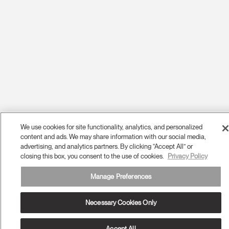
We use cookies for site functionality, analytics, and personalized
content and ads. We may share information with our social media,
advertising, and analytics partners. By clicking “Accept All” or
closing this box, you consent to the use of cookies.
Privacy Policy
Manage Preferences
Necessary Cookies Only
Accept All