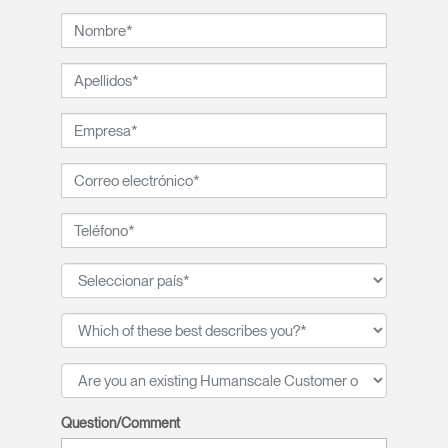
Question/Comment