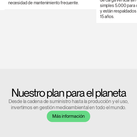
de carga vertical (e
necesidad de mantenimiento frecuente.
simples 5.000 para o
y están respaldados 
15 años.
Nuestro plan para el planeta
Desde la cadena de suministro hasta la producción y el uso,
invertimos en gestión medioambiental en todo el mundo.
Más información