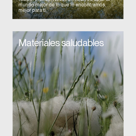
mundo mejor de lo que lo encontramos,
mejor para ti.
Materiales saludables