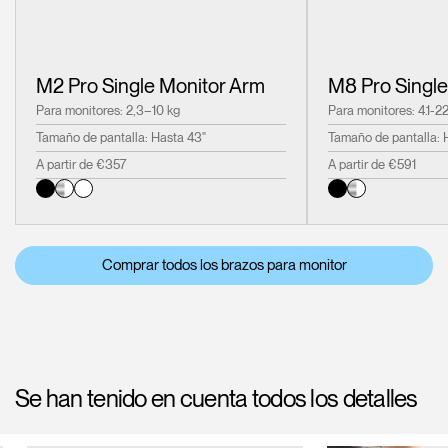
M2 Pro Single Monitor Arm
M8 Pro Single
Para monitores: 2,3–10 kg
Para monitores: 4.1-22
Tamaño de pantalla: Hasta 43"
Tamaño de pantalla: 
A partir de €357
A partir de €591
Comprar todos los brazos para monitor
Se han tenido en cuenta todos los detalles