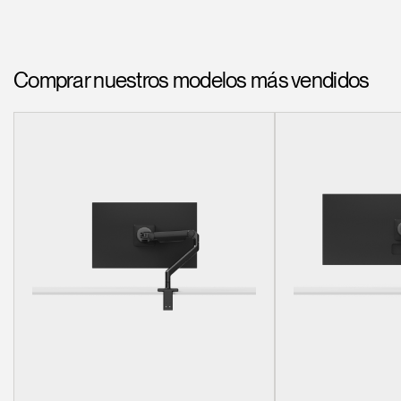
Comprar nuestros modelos más vendidos