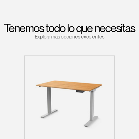
Tenemos todo lo que necesitas
Explora más opciones excelentes