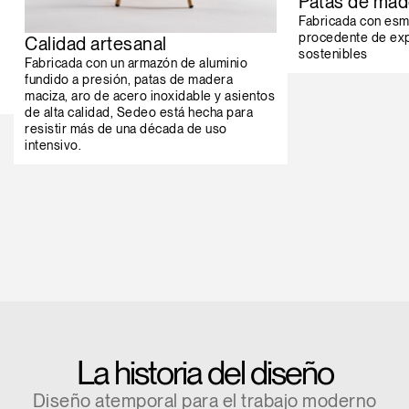
Patas de mad
Fabricada con esm
procedente de exp
Calidad artesanal
sostenibles
Fabricada con un armazón de aluminio
fundido a presión, patas de madera
maciza, aro de acero inoxidable y asientos
de alta calidad, Sedeo está hecha para
resistir más de una década de uso
intensivo.
La historia del diseño
Diseño atemporal para el trabajo moderno