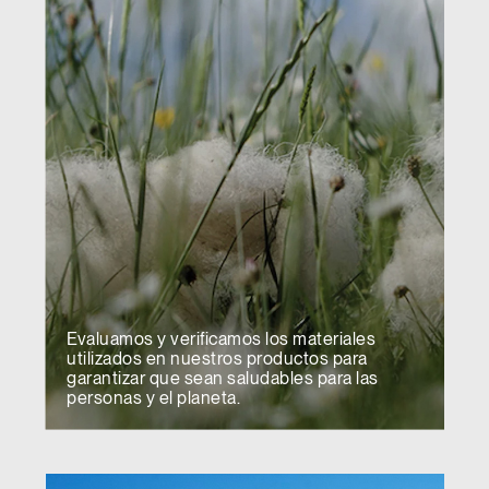
Evaluamos y verificamos los materiales
utilizados en nuestros productos para
garantizar que sean saludables para las
personas y el planeta.