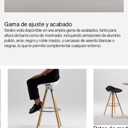
Gama de ajuste y acabado
Sedeo está disponible en una amplia gama de acabados, tanto para
altura de barra como de mostrador, incluyendo armazones de aluminio
pulido, arce, negro y roble macizo, y carcasas de asiento blancas o
negras, lo que le permite complementar cualquier entorno.