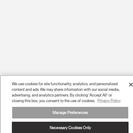
We use cookies for site functionality, analytics, and personalized
content and ads. We may share information with our social media,
advertising, and analytics partners. By clicking “Accept All” or
closing this box, you consent to the use of cookies.
Privacy Policy
Manage Preferences
Necessary Cookies Only