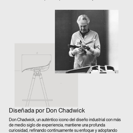
Diseñada por Don Chadwick
Don Chadwick, un auténtico icono del diseño industrial con más
de medio siglo de experiencia, mantiene una profunda
curiosidad, refinando continuamente su enfoque y adoptando