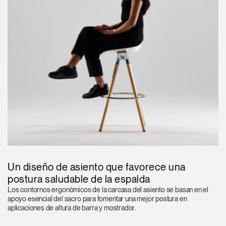
Un diseño de asiento que favorece una
postura saludable de la espalda
Los contornos ergonómicos de la carcasa del asiento se basan en el
apoyo esencial del sacro para fomentar una mejor postura en
aplicaciones de altura de barra y mostrador.