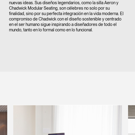
nuevas ideas. Sus diseños legendarios, como la silla Aeron y
Chadwick Modular Seating, son célebres no solo por su
finalidad, sino por su perfecta integración en la vida moderna. El
compromiso de Chadwick con el diseño sostenible y centrado
en el ser humano sigue inspirando a diseñadores de todo el
mundo, tanto en lo formal como en lo funcional.