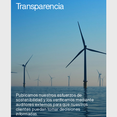
Transparencia
Publicamos nuestros esfuerzos de
sostenibilidad y los verificamos mediante
auditores externos para que nuestros
clientes puedan tomar decisiones
informadas.