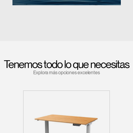
Tenemos todo lo que necesitas
Explora más opciones excelentes