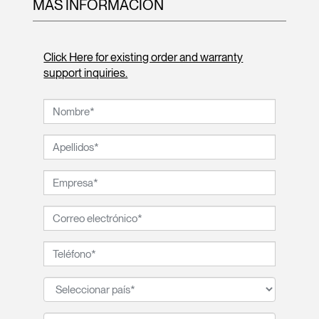
MÁS INFORMACIÓN
Click Here for existing order and warranty
support inquiries.