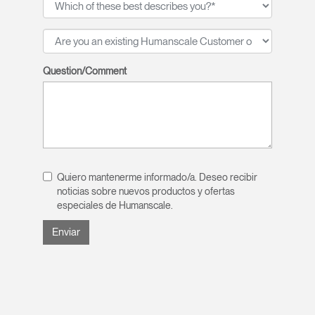
Question/Comment
Quiero mantenerme informado/a. Deseo recibir
noticias sobre nuevos productos y ofertas
especiales de Humanscale.