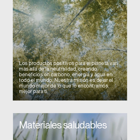
Los productos positivos para el planeta van
más allá de la neutralidad, creando
beneficios en carbono, energía y agua en
todo el mundo. Nuestra misión es dejar el
mundo mejor de lo que lo encontramos,
mejor para ti.
Materiales saludables