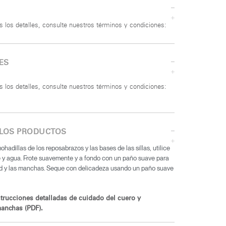
s los detalles, consulte nuestros términos y condiciones:
ES
 los detalles, consulte nuestros términos y condiciones:
 LOS PRODUCTOS
ohadillas de los reposabrazos y las bases de las sillas, utilice
e y agua. Frote suavemente y a fondo con un paño suave para
ad y las manchas. Seque con delicadeza usando un paño suave
strucciones detalladas de cuidado del cuero y
anchas (PDF).