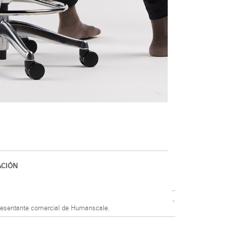
CIÓN
resentante comercial de Humanscale.