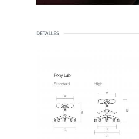
DETALLES