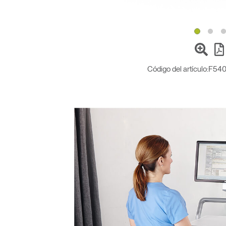
Código del artículo:
F54