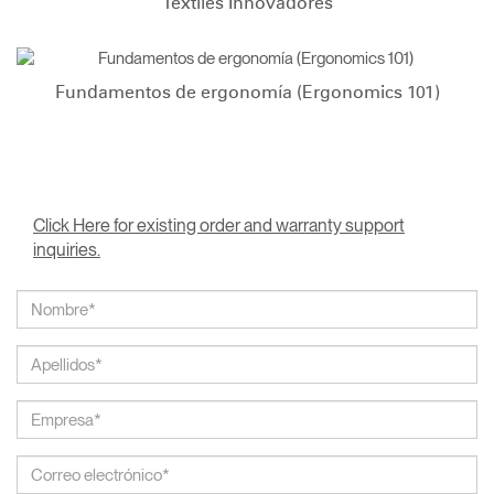
Textiles Innovadores
Fundamentos de ergonomía (Ergonomics 101)
Click Here for existing order and warranty support
inquiries.