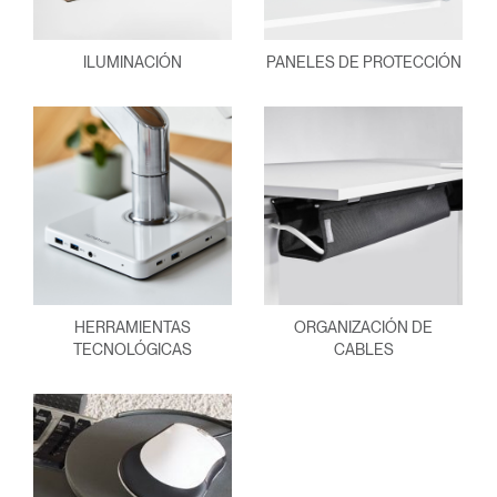
ILUMINACIÓN
PANELES DE PROTECCIÓN
HERRAMIENTAS
ORGANIZACIÓN DE
TECNOLÓGICAS
CABLES