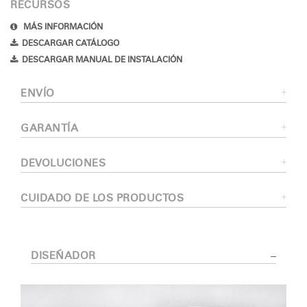
RECURSOS
MÁS INFORMACIÓN
DESCARGAR CATÁLOGO
DESCARGAR MANUAL DE INSTALACIÓN
ENVÍO
GARANTÍA
DEVOLUCIONES
CUIDADO DE LOS PRODUCTOS
DISEÑADOR