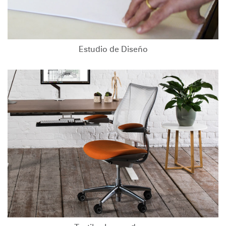
Estudio de Diseño