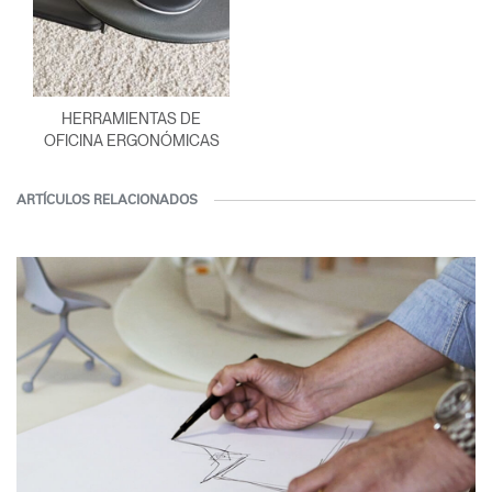
HERRAMIENTAS DE
OFICINA ERGONÓMICAS
ARTÍCULOS RELACIONADOS