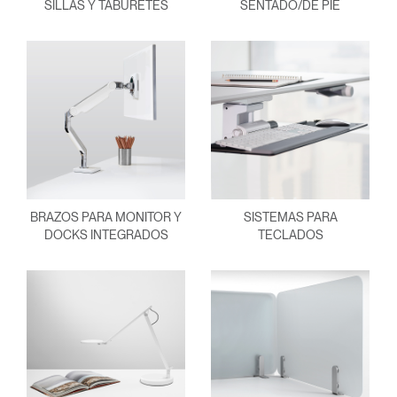
SILLAS Y TABURETES
SENTADO/DE PIE
BRAZOS PARA MONITOR Y
SISTEMAS PARA
DOCKS INTEGRADOS
TECLADOS