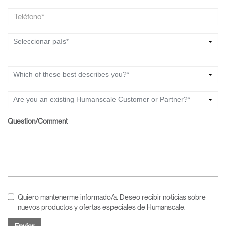
Seleccionar país*
Which of these best describes you?*
Are you an existing Humanscale Customer or Partner?*
Question/Comment
Quiero mantenerme informado/a. Deseo recibir noticias sobre
nuevos productos y ofertas especiales de Humanscale.