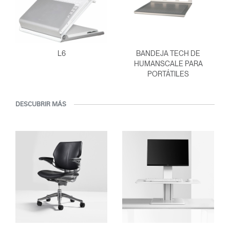
L6
BANDEJA TECH DE
HUMANSCALE PARA
PORTÁTILES
DESCUBRIR MÁS