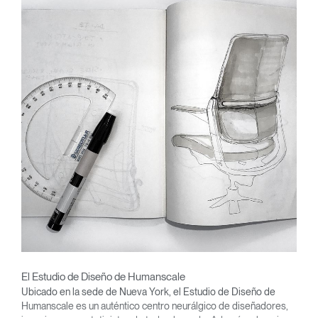
El Estudio de Diseño de Humanscale
Ubicado en la sede de Nueva York, el Estudio de Diseño de
Humanscale es un auténtico centro neurálgico de diseñadores,