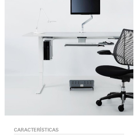
CARACTERÍSTICAS