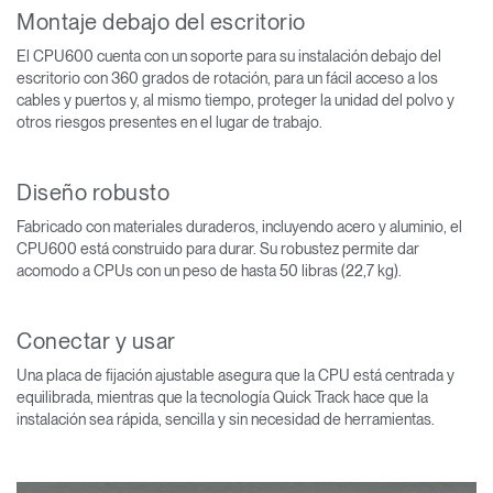
Montaje debajo del escritorio
El CPU600 cuenta con un soporte para su instalación debajo del
escritorio con 360 grados de rotación, para un fácil acceso a los
cables y puertos y, al mismo tiempo, proteger la unidad del polvo y
otros riesgos presentes en el lugar de trabajo.
Diseño robusto
Fabricado con materiales duraderos, incluyendo acero y aluminio, el
CPU600 está construido para durar. Su robustez permite dar
acomodo a CPUs con un peso de hasta 50 libras (22,7 kg).
Conectar y usar
Una placa de fijación ajustable asegura que la CPU está centrada y
equilibrada, mientras que la tecnología Quick Track hace que la
instalación sea rápida, sencilla y sin necesidad de herramientas.