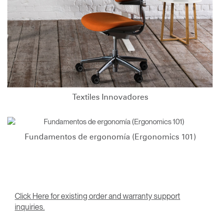
Textiles Innovadores
Fundamentos de ergonomía (Ergonomics 101)
Click Here for existing order and warranty support
inquiries.