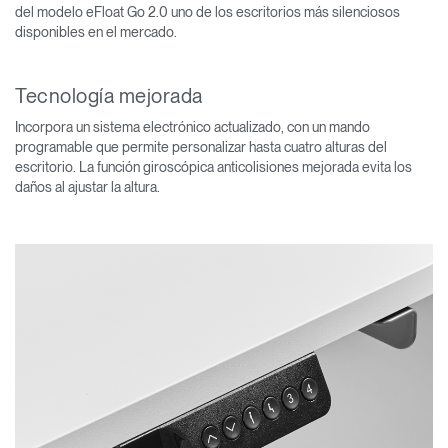
del modelo eFloat Go 2.0 uno de los escritorios más silenciosos
disponibles en el mercado.
Tecnología mejorada
Incorpora un sistema electrónico actualizado, con un mando
programable que permite personalizar hasta cuatro alturas del
escritorio. La función giroscópica anticolisiones mejorada evita los
daños al ajustar la altura.