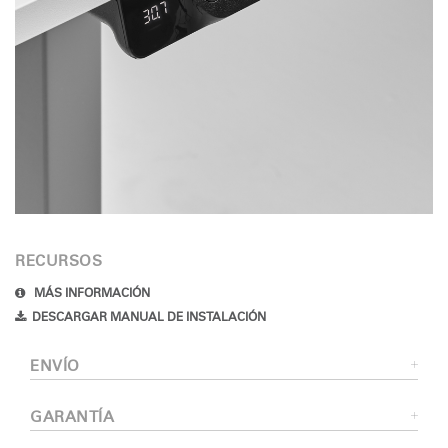
RECURSOS
MÁS INFORMACIÓN
DESCARGAR MANUAL DE INSTALACIÓN
ENVÍO
GARANTÍA