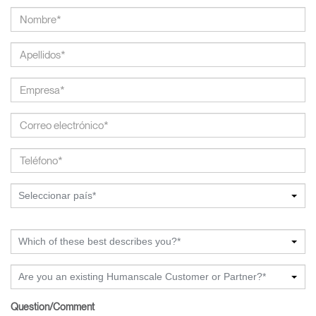
Seleccionar país*
Which of these best describes you?*
Are you an existing Humanscale Customer or Partner?*
Question/Comment