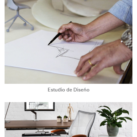
Estudio de Diseño