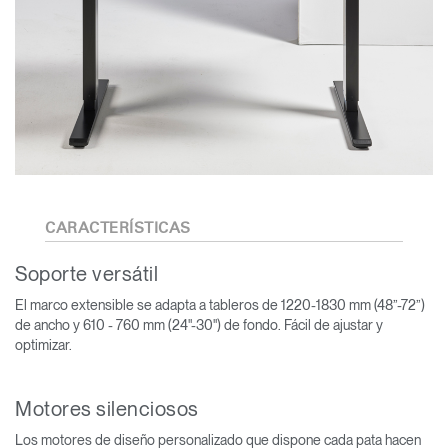
CARACTERÍSTICAS
Soporte versátil
El marco extensible se adapta a tableros de 1220-1830 mm (48”-72”)
de ancho y 610 - 760 mm (24"-30") de fondo. Fácil de ajustar y
optimizar.
Motores silenciosos
Los motores de diseño personalizado que dispone cada pata hacen