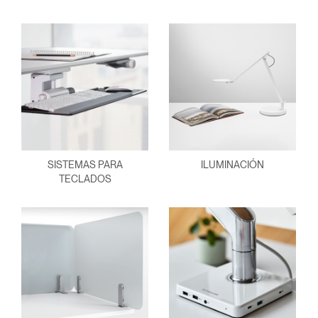
SISTEMAS PARA
ILUMINACIÓN
TECLADOS