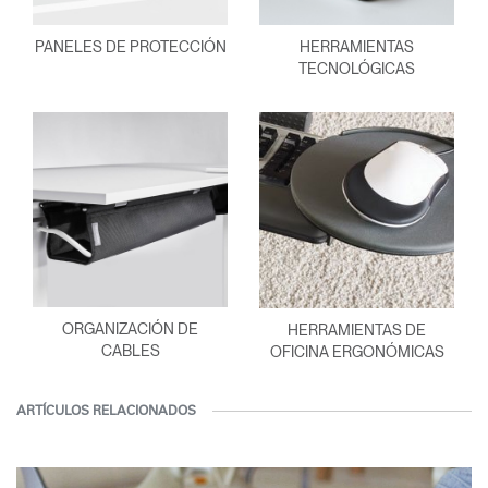
PANELES DE PROTECCIÓN
HERRAMIENTAS
TECNOLÓGICAS
ORGANIZACIÓN DE
HERRAMIENTAS DE
CABLES
OFICINA ERGONÓMICAS
ARTÍCULOS RELACIONADOS