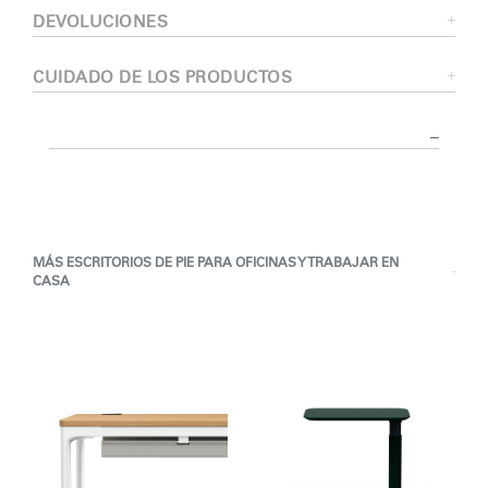
DEVOLUCIONES
CUIDADO DE LOS PRODUCTOS
MÁS ESCRITORIOS DE PIE PARA OFICINAS Y TRABAJAR EN
CASA