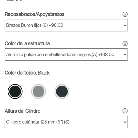
Reposabrazos/Apoyabrazos
Color de la estructura
Color del tejido
:
Black
Altura del Clindro