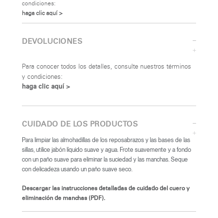
condiciones:
haga clic aquí >
DEVOLUCIONES
Para conocer todos los detalles, consulte nuestros términos
y condiciones:
haga clic aquí >
CUIDADO DE LOS PRODUCTOS
Para limpiar las almohadillas de los reposabrazos y las bases de las
sillas, utilice jabón líquido suave y agua. Frote suavemente y a fondo
con un paño suave para eliminar la suciedad y las manchas. Seque
con delicadeza usando un paño suave seco.
Descargar las instrucciones detalladas de cuidado del cuero y
eliminación de manchas (PDF).