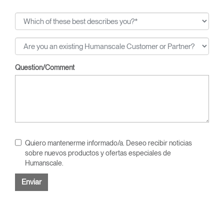
Question/Comment
Quiero mantenerme informado/a. Deseo recibir noticias
sobre nuevos productos y ofertas especiales de
Humanscale.