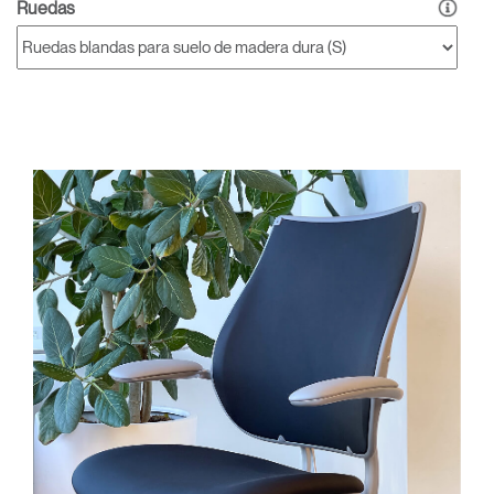
Ruedas