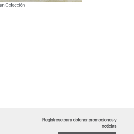
an Colección
encia?
Regístrese para obtener promociones y
noticias