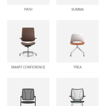
PATH
SUMMA
SMART CONFERENCE
TREA