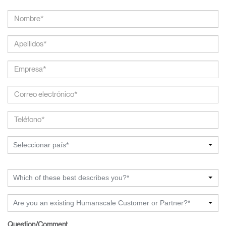
Seleccionar país*
Which of these best describes you?*
Are you an existing Humanscale Customer or Partner?*
Question/Comment