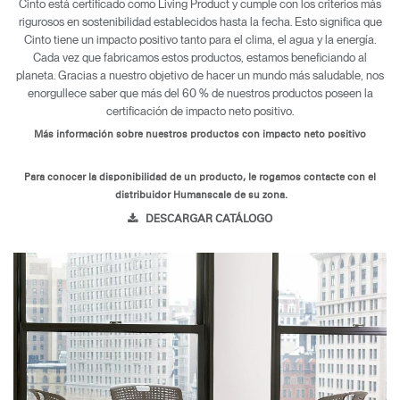
Cinto está certificado como Living Product y cumple con los criterios más
rigurosos en sostenibilidad establecidos hasta la fecha. Esto significa que
Cinto tiene un impacto positivo tanto para el clima, el agua y la energía.
Cada vez que fabricamos estos productos, estamos beneficiando al
planeta. Gracias a nuestro objetivo de hacer un mundo más saludable, nos
enorgullece saber que más del 60 % de nuestros productos poseen la
certificación de impacto neto positivo.
Más información sobre nuestros productos con impacto neto positivo
Para conocer la disponibilidad de un producto, le rogamos contacte con el
distribuidor Humanscale de su zona.
DESCARGAR CATÁLOGO