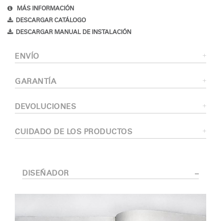
MÁS INFORMACIÓN
DESCARGAR CATÁLOGO
DESCARGAR MANUAL DE INSTALACIÓN
ENVÍO
GARANTÍA
DEVOLUCIONES
CUIDADO DE LOS PRODUCTOS
DISEÑADOR