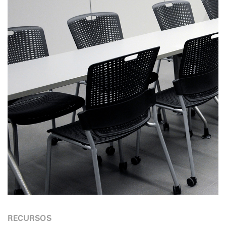
RECURSOS