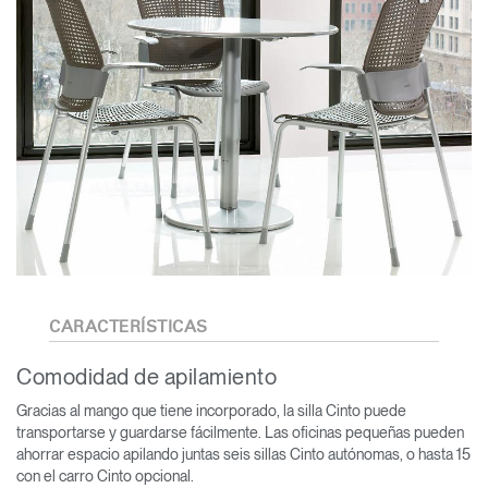
CARACTERÍSTICAS
Comodidad de apilamiento
Gracias al mango que tiene incorporado, la silla Cinto puede
transportarse y guardarse fácilmente. Las oficinas pequeñas pueden
ahorrar espacio apilando juntas seis sillas Cinto autónomas, o hasta 15
con el carro Cinto opcional.