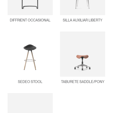
DIFFRIENT OCCASIONAL
SILLA AUXILIAR LIBERTY
SEDEO STOOL
TABURETE SADDLE/PONY