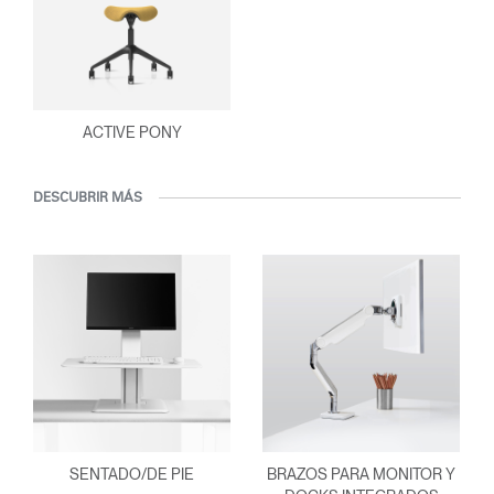
ACTIVE PONY
DESCUBRIR MÁS
SENTADO/DE PIE
BRAZOS PARA MONITOR Y