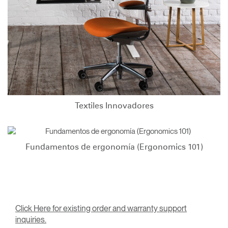
Textiles Innovadores
Fundamentos de ergonomía (Ergonomics 101)
Click Here for existing order and warranty support
inquiries.