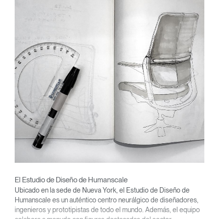
El Estudio de Diseño de Humanscale
Ubicado en la sede de Nueva York, el Estudio de Diseño de
Humanscale es un auténtico centro neurálgico de diseñadores,
ingenieros y prototipistas de todo el mundo. Además, el equipo