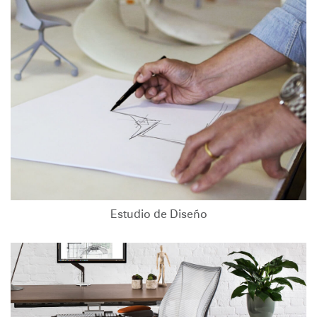
Estudio de Diseño