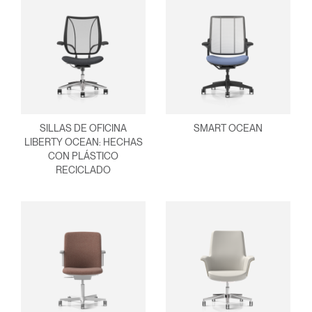
SILLAS DE OFICINA
SMART OCEAN
LIBERTY OCEAN: HECHAS
CON PLÁSTICO
RECICLADO