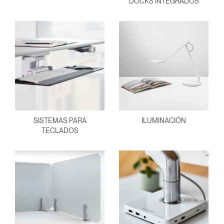
DOCKS INTEGRADOS
SISTEMAS PARA
ILUMINACIÓN
TECLADOS