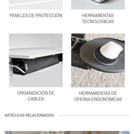
PANELES DE PROTECCIÓN
HERRAMIENTAS
TECNOLÓGICAS
ORGANIZACIÓN DE
HERRAMIENTAS DE
CABLES
OFICINA ERGONÓMICAS
ARTÍCULOS RELACIONADOS