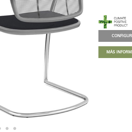
CONFIG
MÁS INFOR