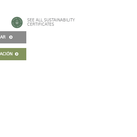
SEE ALL SUSTAINABILITY
CERTIFICATES
URAR
MACIÓN