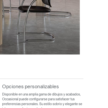
Opciones personalizables
Disponible en una amplia gama de dibujos y acabados,
Occasional puede configurarse para satisfacer tus
preferencias personales. Su estilo sobrio y elegante se