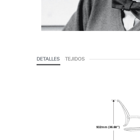
DETALLES
TEJIDOS