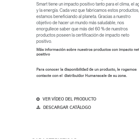
Smart tiene un impacto positivo tanto para el clima, el a
y la energía. Cada vez que fabricamos estos productos
estamos beneficiando al planeta. Gracias a nuestro
objetivo de hacer un mundo más saludable, nos
enorgullece saber que más del 60 % de nuestros
productos poseen la certificación de impacto neto
positivo.
Más información sobre nuestros productos con impacto ne
positivo
Para conocer la disponibilidad de un producto, le rogamos
contacte con el distribuidor Humanscale de su zona.
VER VÍDEO DEL PRODUCTO
DESCARGAR CATÁLOGO