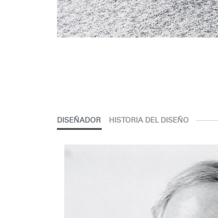
DISEÑADOR
HISTORIA DEL DISEÑO